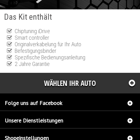
Das Kit enthält
Chiptuning iDrive
Smart controller
Originalverkabelung für Ihr Auto
Befestigungsbinder
Spezifische Bedienungsanleitung
2 Jahre Garantie
WÄHLEN IHR AUTO
Folge uns auf Facebook
Unsere Dienstleistungen
Shopeinstellungen