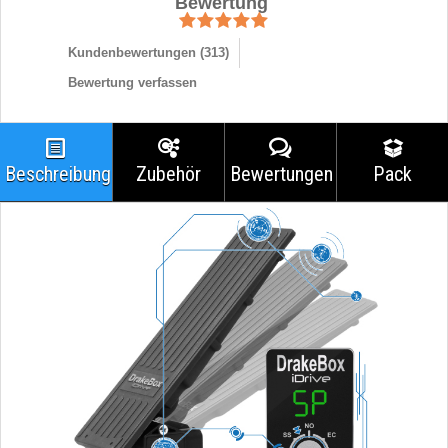
Bewertung
Kundenbewertungen (
313
)
Bewertung verfassen
Beschreibung
Zubehör
Bewertungen
Pack