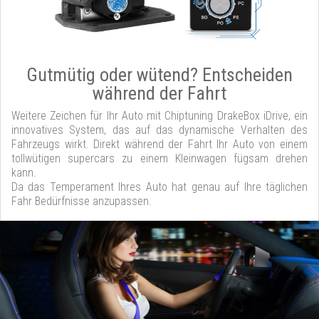
Gutmütig oder wütend? Entscheiden
während der Fahrt
Weitere Zeichen für Ihr Auto mit Chiptuning DrakeBox iDrive, ein
innovatives System, das auf das dynamische Verhalten des
Fahrzeugs wirkt. Direkt während der Fahrt Ihr Auto von einem
tollwütigen supercars zu einem Kleinwagen fügsam drehen
kann.
Da das Temperament Ihres Auto hat genau auf Ihre täglichen
Fahr Bedürfnisse anzupassen.