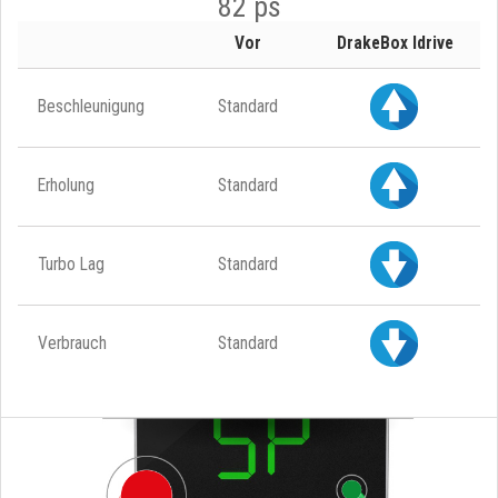
82 ps
Vor
DrakeBox Idrive
Beschleunigung
Standard
Erholung
Standard
Turbo Lag
Standard
Verbrauch
Standard