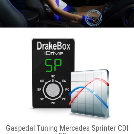
Gaspedal Tuning Mercedes Sprinter CDI