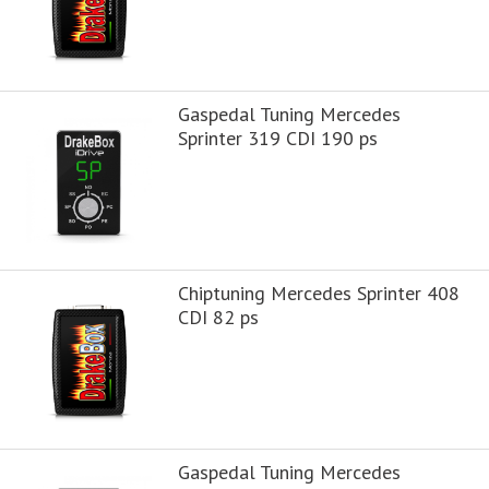
Gaspedal Tuning Mercedes
Sprinter 319 CDI 190 ps
Chiptuning Mercedes Sprinter 408
CDI 82 ps
Gaspedal Tuning Mercedes