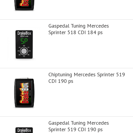
Gaspedal Tuning Mercedes
Sprinter 518 CDI 184 ps
Chiptuning Mercedes Sprinter 519
CDI 190 ps
Gaspedal Tuning Mercedes
Sprinter 519 CDI 190 ps