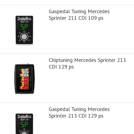
Gaspedal Tuning Mercedes
Sprinter 211 CDI 109 ps
Chiptuning Mercedes Sprinter 213
CDI 129 ps
Gaspedal Tuning Mercedes
Sprinter 213 CDI 129 ps