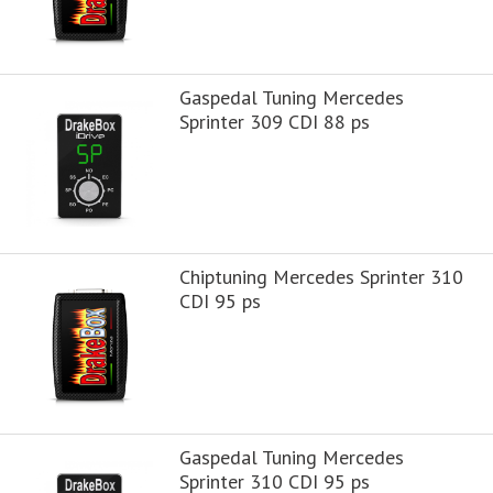
Gaspedal Tuning Mercedes
Sprinter 309 CDI 88 ps
Chiptuning Mercedes Sprinter 310
CDI 95 ps
Gaspedal Tuning Mercedes
Sprinter 310 CDI 95 ps