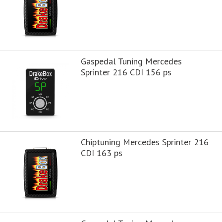
Gaspedal Tuning Mercedes
Sprinter 216 CDI 156 ps
Chiptuning Mercedes Sprinter 216
CDI 163 ps