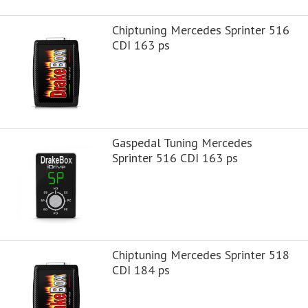
Chiptuning Mercedes Sprinter 516
CDI 163 ps
Gaspedal Tuning Mercedes
Sprinter 516 CDI 163 ps
Chiptuning Mercedes Sprinter 518
CDI 184 ps