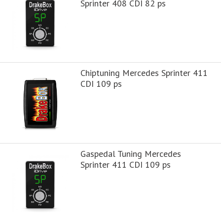
Sprinter 408 CDI 82 ps
Chiptuning Mercedes Sprinter 411
CDI 109 ps
Gaspedal Tuning Mercedes
Sprinter 411 CDI 109 ps