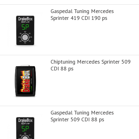
Gaspedal Tuning Mercedes
Sprinter 419 CDI 190 ps
Chiptuning Mercedes Sprinter 509
CDI 88 ps
Gaspedal Tuning Mercedes
Sprinter 509 CDI 88 ps