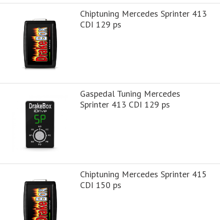
Chiptuning Mercedes Sprinter 413
CDI 129 ps
Gaspedal Tuning Mercedes
Sprinter 413 CDI 129 ps
Chiptuning Mercedes Sprinter 415
CDI 150 ps