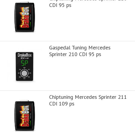
CDI 95 ps
Gaspedal Tuning Mercedes
Sprinter 210 CDI 95 ps
Chiptuning Mercedes Sprinter 211
CDI 109 ps