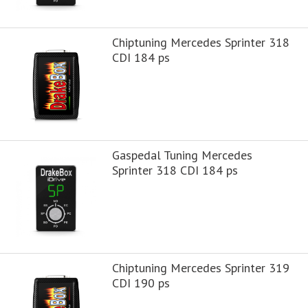
Chiptuning Mercedes Sprinter 318
CDI 184 ps
Gaspedal Tuning Mercedes
Sprinter 318 CDI 184 ps
Chiptuning Mercedes Sprinter 319
CDI 190 ps