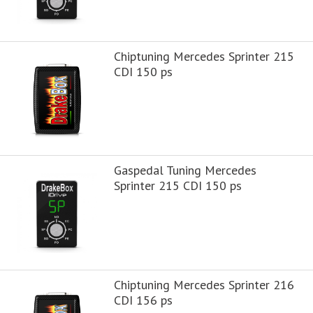
Chiptuning Mercedes Sprinter 215
CDI 150 ps
Gaspedal Tuning Mercedes
Sprinter 215 CDI 150 ps
Chiptuning Mercedes Sprinter 216
CDI 156 ps