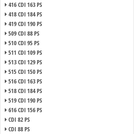
416 CDI 163 PS
418 CDI 184 PS
419 CDI 190 PS
509 CDI 88 PS
510 CDI 95 PS
511 CDI 109 PS
513 CDI 129 PS
515 CDI 150 PS
516 CDI 163 PS
518 CDI 184 PS
519 CDI 190 PS
616 CDI 156 PS
CDI 82 PS
CDI 88 PS