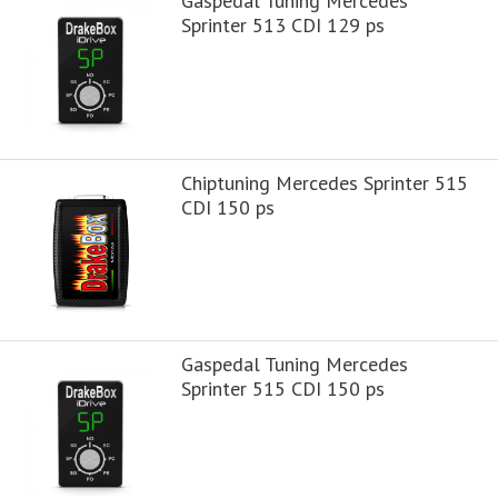
Gaspedal Tuning Mercedes
Sprinter 513 CDI 129 ps
Chiptuning Mercedes Sprinter 515
CDI 150 ps
Gaspedal Tuning Mercedes
Sprinter 515 CDI 150 ps