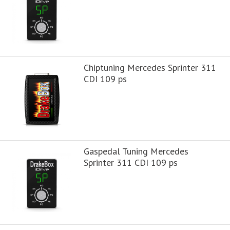
Chiptuning Mercedes Sprinter 311
CDI 109 ps
Gaspedal Tuning Mercedes
Sprinter 311 CDI 109 ps