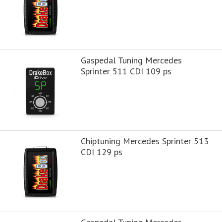
Gaspedal Tuning Mercedes
Sprinter 511 CDI 109 ps
Chiptuning Mercedes Sprinter 513
CDI 129 ps