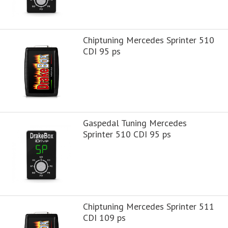
Chiptuning Mercedes Sprinter 510
CDI 95 ps
Gaspedal Tuning Mercedes
Sprinter 510 CDI 95 ps
Chiptuning Mercedes Sprinter 511
CDI 109 ps