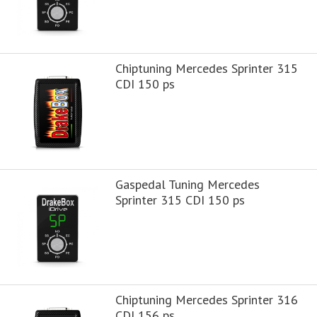
Chiptuning Mercedes Sprinter 315
CDI 150 ps
Gaspedal Tuning Mercedes
Sprinter 315 CDI 150 ps
Chiptuning Mercedes Sprinter 316
CDI 156 ps