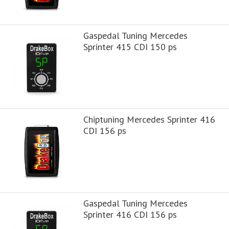
Gaspedal Tuning Mercedes
Sprinter 415 CDI 150 ps
Chiptuning Mercedes Sprinter 416
CDI 156 ps
Gaspedal Tuning Mercedes
Sprinter 416 CDI 156 ps