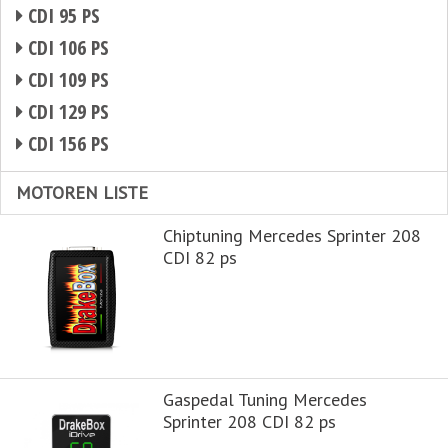
CDI 95 PS
CDI 106 PS
CDI 109 PS
CDI 129 PS
CDI 156 PS
MOTOREN LISTE
Chiptuning Mercedes Sprinter 208
CDI 82 ps
Gaspedal Tuning Mercedes
Sprinter 208 CDI 82 ps