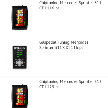
Chiptuning Mercedes Sprinter 311
CDI 116 ps
Gaspedal Tuning Mercedes
Sprinter 311 CDI 116 ps
Chiptuning Mercedes Sprinter 313
CDI 129 ps