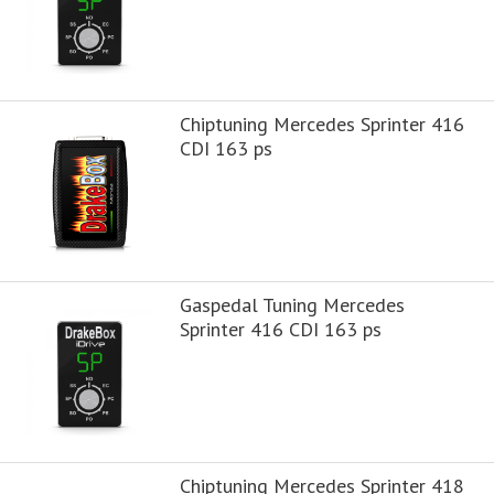
Chiptuning Mercedes Sprinter 416
CDI 163 ps
Gaspedal Tuning Mercedes
Sprinter 416 CDI 163 ps
Chiptuning Mercedes Sprinter 418