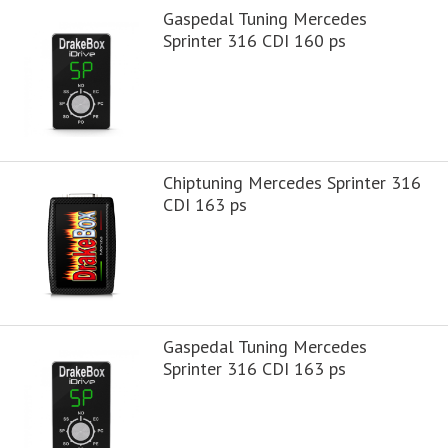
Gaspedal Tuning Mercedes
Sprinter 316 CDI 160 ps
Chiptuning Mercedes Sprinter 316
CDI 163 ps
Gaspedal Tuning Mercedes
Sprinter 316 CDI 163 ps