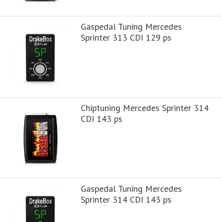
Gaspedal Tuning Mercedes
Sprinter 313 CDI 129 ps
Chiptuning Mercedes Sprinter 314
CDI 143 ps
Gaspedal Tuning Mercedes
Sprinter 314 CDI 143 ps