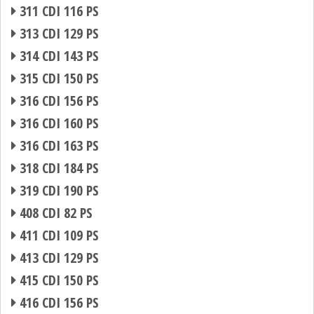
311 CDI 116 PS
313 CDI 129 PS
314 CDI 143 PS
315 CDI 150 PS
316 CDI 156 PS
316 CDI 160 PS
316 CDI 163 PS
318 CDI 184 PS
319 CDI 190 PS
408 CDI 82 PS
411 CDI 109 PS
413 CDI 129 PS
415 CDI 150 PS
416 CDI 156 PS