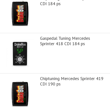
CDI 184 ps
Gaspedal Tuning Mercedes
Sprinter 418 CDI 184 ps
Chiptuning Mercedes Sprinter 419
CDI 190 ps