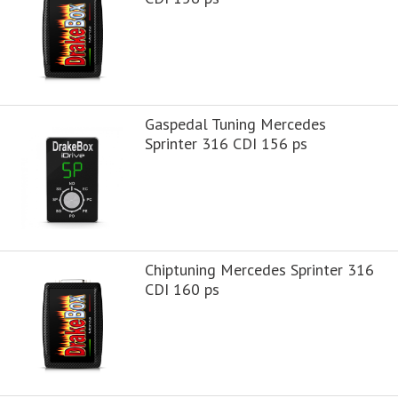
Gaspedal Tuning Mercedes
Sprinter 316 CDI 156 ps
Chiptuning Mercedes Sprinter 316
CDI 160 ps