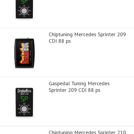
Chiptuning Mercedes Sprinter 209
CDI 88 ps
Gaspedal Tuning Mercedes
Sprinter 209 CDI 88 ps
Chiptuning Mercedes Sprinter 210