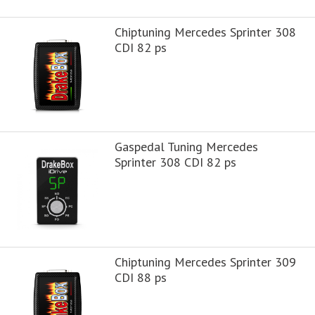
Chiptuning Mercedes Sprinter 308
CDI 82 ps
Gaspedal Tuning Mercedes
Sprinter 308 CDI 82 ps
Chiptuning Mercedes Sprinter 309
CDI 88 ps