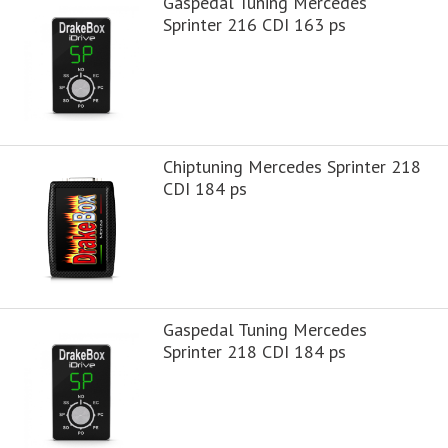
Gaspedal Tuning Mercedes
Sprinter 216 CDI 163 ps
Chiptuning Mercedes Sprinter 218
CDI 184 ps
Gaspedal Tuning Mercedes
Sprinter 218 CDI 184 ps