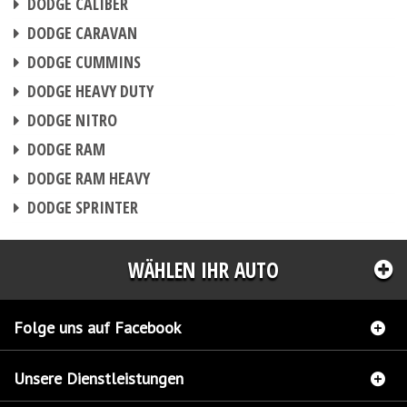
DODGE CALIBER
CHIPTUNING
DODGE CARAVAN
CHIPTUNING
DODGE CUMMINS
CHIPTUNING
DODGE HEAVY DUTY
CHIPTUNING
DODGE NITRO
CHIPTUNING
DODGE RAM
CHIPTUNING
DODGE RAM HEAVY
CHIPTUNING
DODGE SPRINTER
WÄHLEN IHR AUTO
Folge uns auf Facebook
Unsere Dienstleistungen