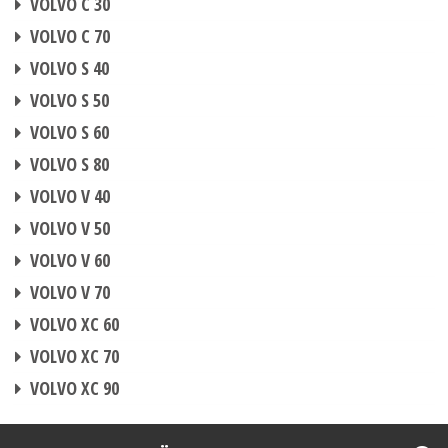
VOLVO C 30
CHIPTUNING
VOLVO C 70
CHIPTUNING
VOLVO S 40
CHIPTUNING
VOLVO S 50
CHIPTUNING
VOLVO S 60
CHIPTUNING
VOLVO S 80
CHIPTUNING
VOLVO V 40
CHIPTUNING
VOLVO V 50
CHIPTUNING
VOLVO V 60
CHIPTUNING
VOLVO V 70
CHIPTUNING
VOLVO XC 60
CHIPTUNING
VOLVO XC 70
CHIPTUNING
VOLVO XC 90