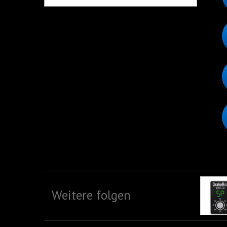
Weitere folgen