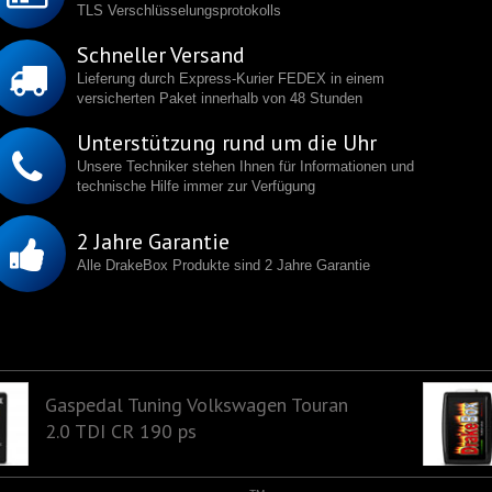
TLS Verschlüsselungsprotokolls
Schneller Versand
Lieferung durch Express-Kurier FEDEX in einem
versicherten Paket innerhalb von 48 Stunden
Unterstützung rund um die Uhr
Unsere Techniker stehen Ihnen für Informationen und
technische Hilfe immer zur Verfügung
2 Jahre Garantie
Alle DrakeBox Produkte sind 2 Jahre Garantie
Gaspedal Tuning Volkswagen Touran
2.0 TDI CR 190 ps