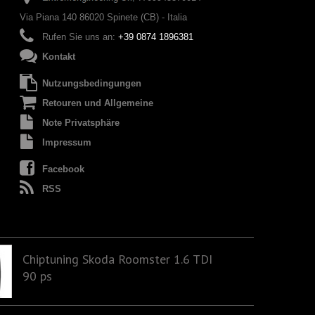
Via Piana 140 86020 Spinete (CB) - Italia
Rufen Sie uns an:
+39 0874 1896381
Kontakt
Nutzungsbedingungen
Retouren und Allgemeine
Note Privatsphäre
Impressum
Facebook
RSS
Chiptuning Skoda Roomster 1.6 TDI
90 ps