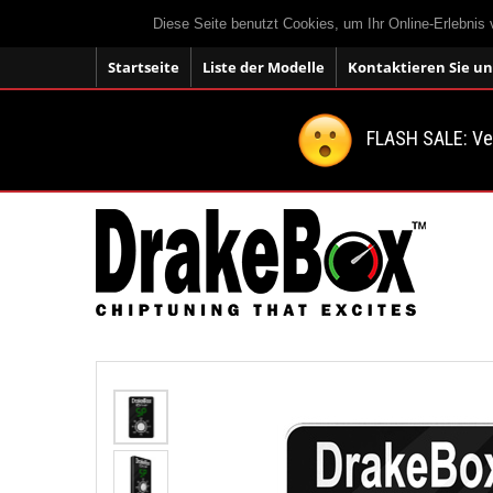
Diese Seite benutzt Cookies, um Ihr Online-Erlebnis
Startseite
Liste der Modelle
Kontaktieren Sie un
FLASH SALE: V