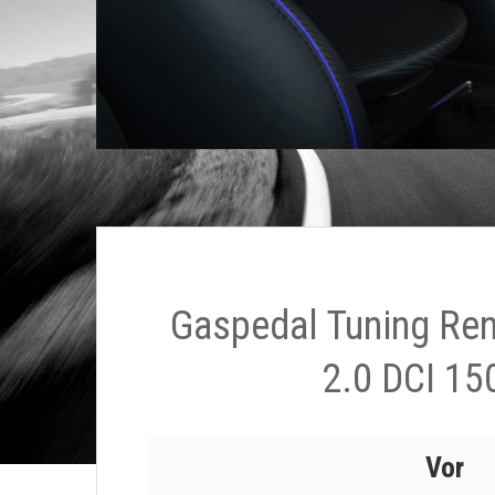
Gaspedal Tuning Rena
2.0 DCI 15
Vor