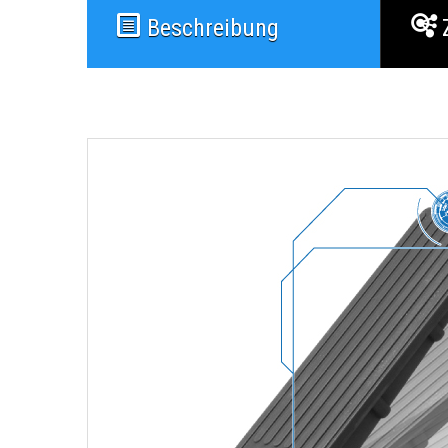
Beschreibung