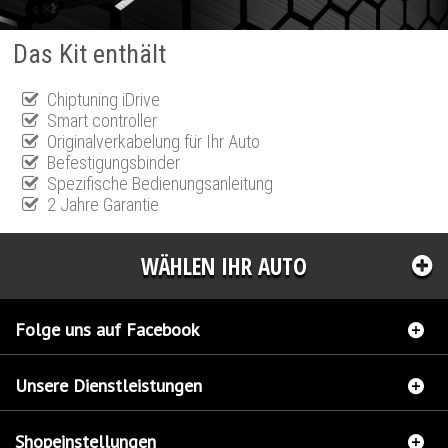
Das Kit enthält
Chiptuning iDrive
Smart controller
Originalverkabelung für Ihr Auto
Befestigungsbinder
Spezifische Bedienungsanleitung
2 Jahre Garantie
WÄHLEN IHR AUTO
Folge uns auf Facebook
Unsere Dienstleistungen
Shopeinstellungen