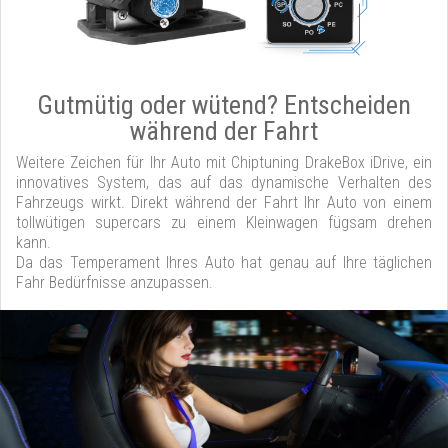
Gutmütig oder wütend? Entscheiden
während der Fahrt
Weitere Zeichen für Ihr Auto mit Chiptuning DrakeBox iDrive, ein
innovatives System, das auf das dynamische Verhalten des
Fahrzeugs wirkt. Direkt während der Fahrt Ihr Auto von einem
tollwütigen supercars zu einem Kleinwagen fügsam drehen
kann.
Da das Temperament Ihres Auto hat genau auf Ihre täglichen
Fahr Bedürfnisse anzupassen.