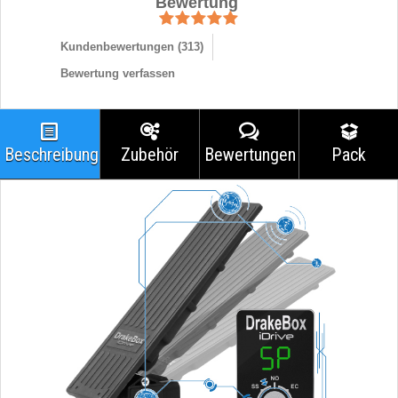
Bewertung
Kundenbewertungen (
313
)
Bewertung verfassen
Beschreibung
Zubehör
Bewertungen
Pack