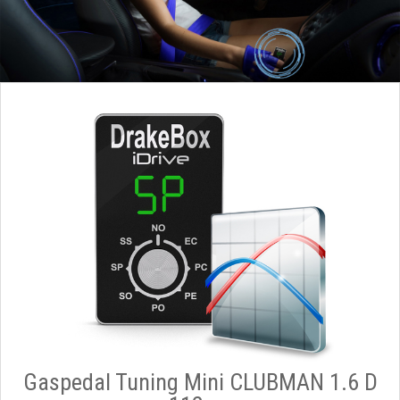
Gaspedal Tuning Mini CLUBMAN 1.6 D