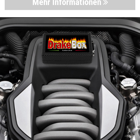
Mehr Informationen