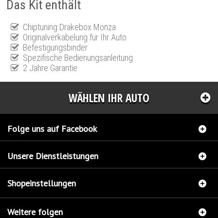
Das Kit enthält
Chiptuning Drakebox Monza
Originalverkabelung für Ihr Auto
Befestigungsbinder
Spezifische Bedienungsanleitung
2 Jahre Garantie
WÄHLEN IHR AUTO
Folge uns auf Facebook
Unsere Dienstleistungen
Shopeinstellungen
Weitere folgen