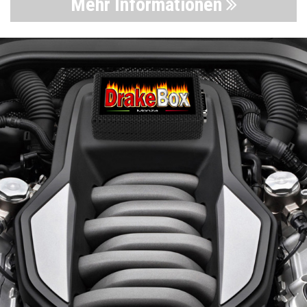
Mehr Informationen