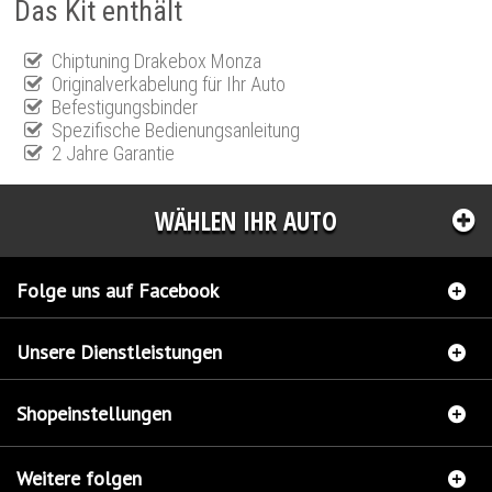
Das Kit enthält
Chiptuning Drakebox Monza
Originalverkabelung für Ihr Auto
Befestigungsbinder
Spezifische Bedienungsanleitung
2 Jahre Garantie
WÄHLEN IHR AUTO
Folge uns auf Facebook
Unsere Dienstleistungen
Shopeinstellungen
Weitere folgen