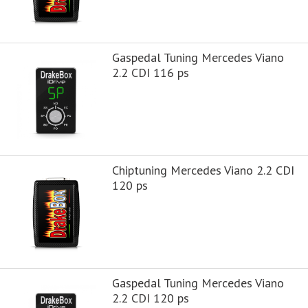
Gaspedal Tuning Mercedes Viano
2.2 CDI 116 ps
Chiptuning Mercedes Viano 2.2 CDI
120 ps
Gaspedal Tuning Mercedes Viano
2.2 CDI 120 ps