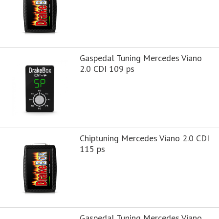
Gaspedal Tuning Mercedes Viano
2.0 CDI 109 ps
Chiptuning Mercedes Viano 2.0 CDI
115 ps
Gaspedal Tuning Mercedes Viano