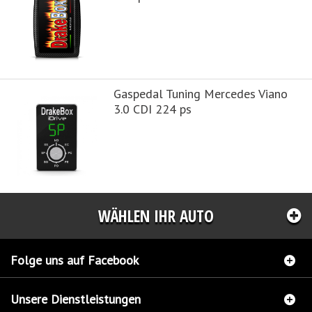
Gaspedal Tuning Mercedes Viano
3.0 CDI 224 ps
WÄHLEN IHR AUTO
Folge uns auf Facebook
Unsere Dienstleistungen