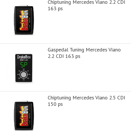
Chiptuning Mercedes Viano 2.2 CDI
163 ps
Gaspedal Tuning Mercedes Viano
2.2 CDI 163 ps
Chiptuning Mercedes Viano 2.5 CDI
150 ps