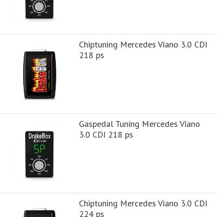
Chiptuning Mercedes Viano 3.0 CDI
218 ps
Gaspedal Tuning Mercedes Viano
3.0 CDI 218 ps
Chiptuning Mercedes Viano 3.0 CDI
224 ps