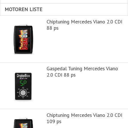
MOTOREN LISTE
Chiptuning Mercedes Viano 2.0 CDI
88 ps
Gaspedal Tuning Mercedes Viano
2.0 CDI 88 ps
Chiptuning Mercedes Viano 2.0 CDI
109 ps