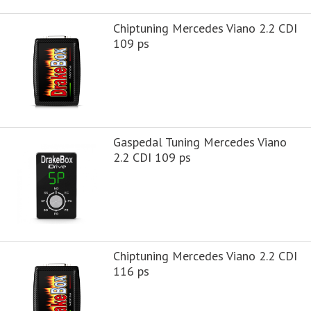
Chiptuning Mercedes Viano 2.2 CDI
109 ps
Gaspedal Tuning Mercedes Viano
2.2 CDI 109 ps
Chiptuning Mercedes Viano 2.2 CDI
116 ps