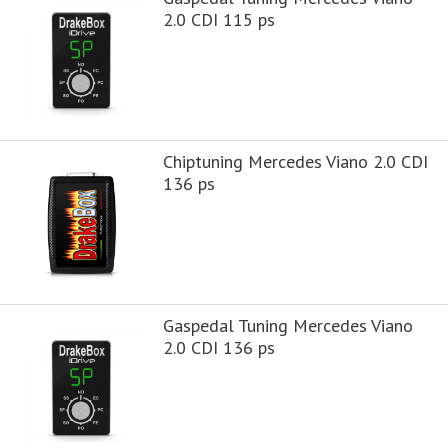
2.0 CDI 115 ps
Chiptuning Mercedes Viano 2.0 CDI
136 ps
Gaspedal Tuning Mercedes Viano
2.0 CDI 136 ps