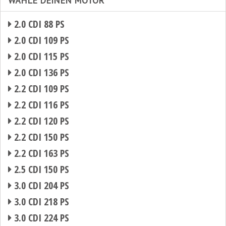
WÄHLE DEINEN MOTOR
2.0 CDI 88 PS
2.0 CDI 109 PS
2.0 CDI 115 PS
2.0 CDI 136 PS
2.2 CDI 109 PS
2.2 CDI 116 PS
2.2 CDI 120 PS
2.2 CDI 150 PS
2.2 CDI 163 PS
2.5 CDI 150 PS
3.0 CDI 204 PS
3.0 CDI 218 PS
3.0 CDI 224 PS