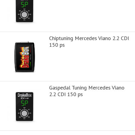
Chiptuning Mercedes Viano 2.2 CDI
150 ps
Gaspedal Tuning Mercedes Viano
2.2 CDI 150 ps