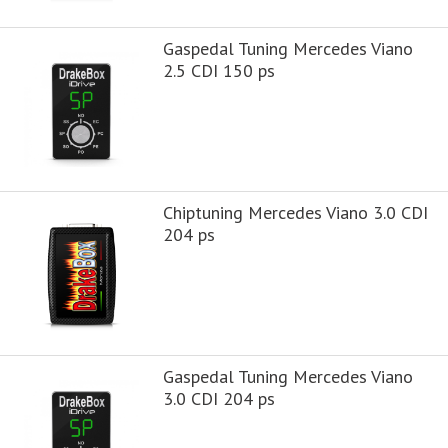
Gaspedal Tuning Mercedes Viano
2.5 CDI 150 ps
Chiptuning Mercedes Viano 3.0 CDI
204 ps
Gaspedal Tuning Mercedes Viano
3.0 CDI 204 ps