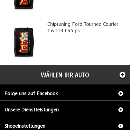
Chiptuning Ford Tourneo Courier
1.6 TDCI 95 ps
WÄHLEN IHR AUTO
Folge uns auf Facebook
Unsere Dienstleistungen
Shopeinstellungen