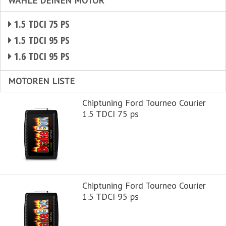
WÄHLE DEINEN MOTOR
1.5 TDCI 75 PS
1.5 TDCI 95 PS
1.6 TDCI 95 PS
MOTOREN LISTE
Chiptuning Ford Tourneo Courier
1.5 TDCI 75 ps
Chiptuning Ford Tourneo Courier
1.5 TDCI 95 ps