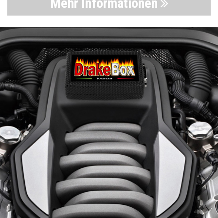
Mehr Informationen