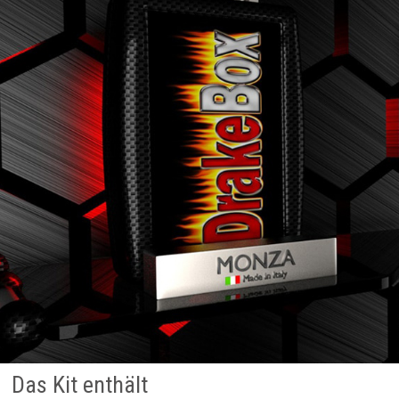
Das Kit enthält