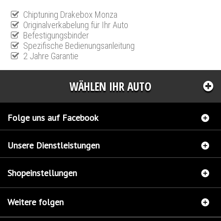
Chiptuning Drakebox Monza
Originalverkabelung für Ihr Auto
Befestigungsbinder
Spezifische Bedienungsanleitung
2 Jahre Garantie
WÄHLEN IHR AUTO
Folge uns auf Facebook
Unsere Dienstleistungen
Shopeinstellungen
Weitere folgen