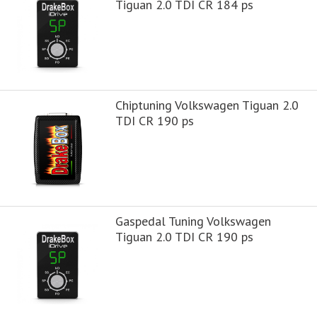
Tiguan 2.0 TDI CR 184 ps
Chiptuning Volkswagen Tiguan 2.0
TDI CR 190 ps
Gaspedal Tuning Volkswagen
Tiguan 2.0 TDI CR 190 ps