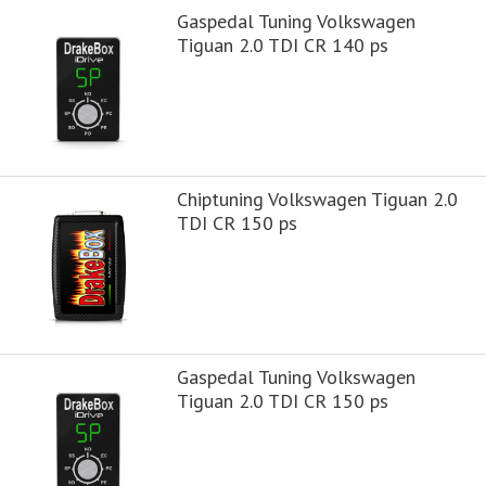
Gaspedal Tuning Volkswagen
Tiguan 2.0 TDI CR 140 ps
Chiptuning Volkswagen Tiguan 2.0
TDI CR 150 ps
Gaspedal Tuning Volkswagen
Tiguan 2.0 TDI CR 150 ps