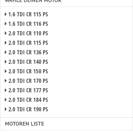
WÄHLE DEINEN MOTOR
1.6 TDI CR 115 PS
1.6 TDI CR 116 PS
2.0 TDI CR 110 PS
2.0 TDI CR 115 PS
2.0 TDI CR 136 PS
2.0 TDI CR 140 PS
2.0 TDI CR 150 PS
2.0 TDI CR 170 PS
2.0 TDI CR 177 PS
2.0 TDI CR 184 PS
2.0 TDI CR 190 PS
MOTOREN LISTE