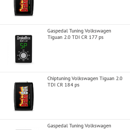
Gaspedal Tuning Volkswagen
Tiguan 2.0 TDI CR 177 ps
Chiptuning Volkswagen Tiguan 2.0
TDI CR 184 ps
Gaspedal Tuning Volkswagen