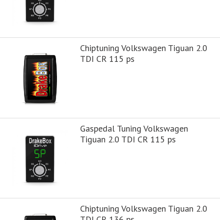
Chiptuning Volkswagen Tiguan 2.0
TDI CR 115 ps
Gaspedal Tuning Volkswagen
Tiguan 2.0 TDI CR 115 ps
Chiptuning Volkswagen Tiguan 2.0
TDI CR 136 ps