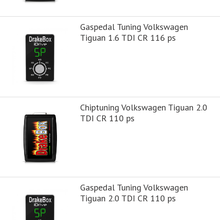
Gaspedal Tuning Volkswagen
Tiguan 1.6 TDI CR 116 ps
Chiptuning Volkswagen Tiguan 2.0
TDI CR 110 ps
Gaspedal Tuning Volkswagen
Tiguan 2.0 TDI CR 110 ps