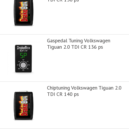
Gaspedal Tuning Volkswagen
Tiguan 2.0 TDI CR 136 ps
Chiptuning Volkswagen Tiguan 2.0
TDI CR 140 ps