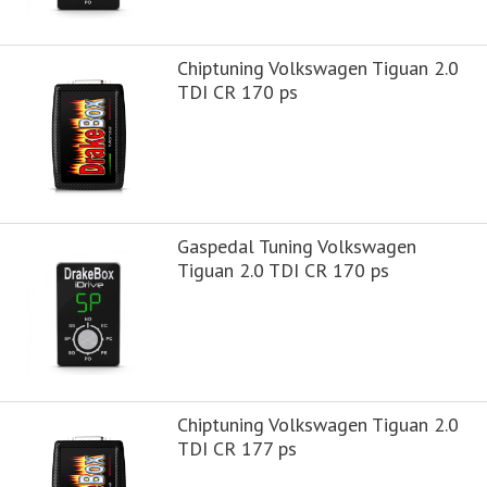
Chiptuning Volkswagen Tiguan 2.0
TDI CR 170 ps
Gaspedal Tuning Volkswagen
Tiguan 2.0 TDI CR 170 ps
Chiptuning Volkswagen Tiguan 2.0
TDI CR 177 ps