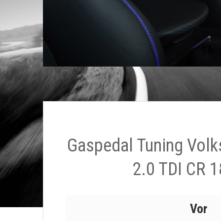
Gaspedal Tuning Vol
2.0 TDI CR 1
Vor