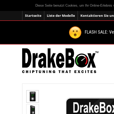
Diese Seite benutzt Cookies, um Ihr Online-Erlebnis
Startseite
Liste der Modelle
Kontaktieren Sie un
FLASH SALE: V