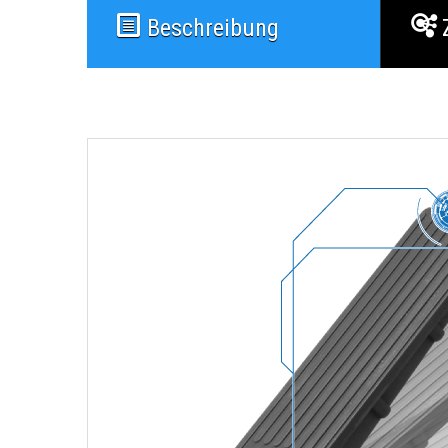
Beschreibung