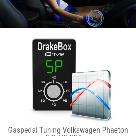
Gaspedal Tuning Volkswagen Phaeton