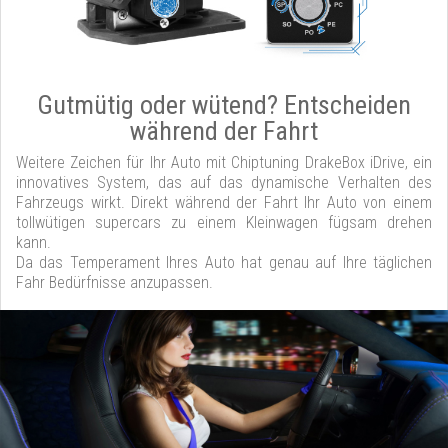
Gutmütig oder wütend? Entscheiden
während der Fahrt
Weitere Zeichen für Ihr Auto mit Chiptuning DrakeBox iDrive, ein
innovatives System, das auf das dynamische Verhalten des
Fahrzeugs wirkt. Direkt während der Fahrt Ihr Auto von einem
tollwütigen supercars zu einem Kleinwagen fügsam drehen
kann.
Da das Temperament Ihres Auto hat genau auf Ihre täglichen
Fahr Bedürfnisse anzupassen.