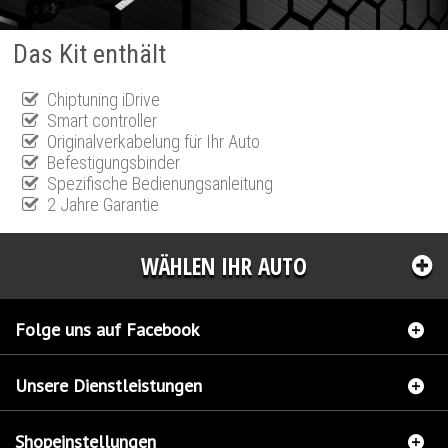
Das Kit enthält
Chiptuning iDrive
Smart controller
Originalverkabelung für Ihr Auto
Befestigungsbinder
Spezifische Bedienungsanleitung
2 Jahre Garantie
WÄHLEN IHR AUTO
Folge uns auf Facebook
Unsere Dienstleistungen
Shopeinstellungen