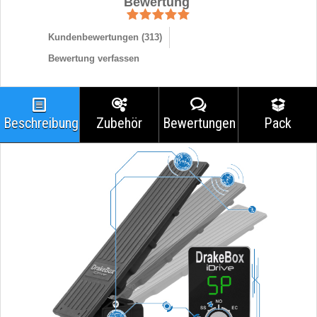
Bewertung
Kundenbewertungen (
313
)
Bewertung verfassen
Beschreibung
Zubehör
Bewertungen
Pack