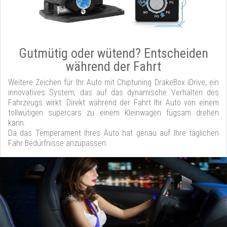
Gutmütig oder wütend? Entscheiden
während der Fahrt
Weitere Zeichen für Ihr Auto mit Chiptuning DrakeBox iDrive, ein
innovatives System, das auf das dynamische Verhalten des
Fahrzeugs wirkt. Direkt während der Fahrt Ihr Auto von einem
tollwütigen supercars zu einem Kleinwagen fügsam drehen
kann.
Da das Temperament Ihres Auto hat genau auf Ihre täglichen
Fahr Bedürfnisse anzupassen.