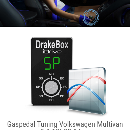
Gaspedal Tuning Volkswagen Multivan