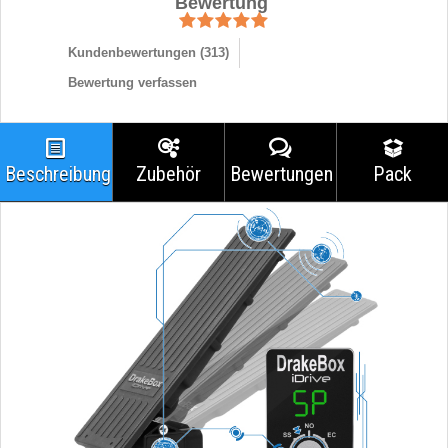
Bewertung
Kundenbewertungen (
313
)
Bewertung verfassen
Beschreibung
Zubehör
Bewertungen
Pack