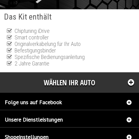
Das Kit enthält
Chiptuning iDrive
Smart controller
Originalverkabelung für Ihr Auto
Befestigungsbinder
Spezifische Bedienungsanleitung
2 Jahre Garantie
WÄHLEN IHR AUTO
Folge uns auf Facebook
Unsere Dienstleistungen
Shopeinstellungen