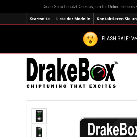
Diese Seite benutzt Cookies, um Ihr Online-Erlebnis
Startseite
Liste der Modelle
Kontaktieren Sie un
FLASH SALE: V