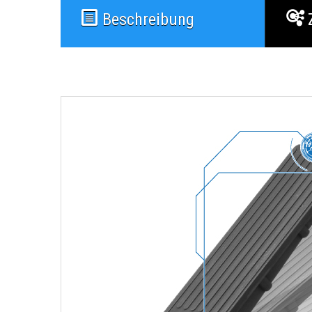
Beschreibung