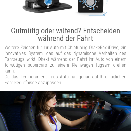
Gutmütig oder wütend? Entscheiden
während der Fahrt
Weitere Zeichen für Ihr Auto mit Chiptuning DrakeBox iDrive, ein
innovatives System, das auf das dynamische Verhalten des
Fahrzeugs wirkt. Direkt während der Fahrt Ihr Auto von einem
tollwütigen supercars zu einem Kleinwagen fügsam drehen
kann.
Da das Temperament Ihres Auto hat genau auf Ihre täglichen
Fahr Bedürfnisse anzupassen.