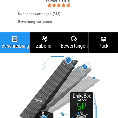
Bewertung
Kundenbewertungen (
313
)
Bewertung verfassen
Beschreibung
Zubehör
Bewertungen
Pack