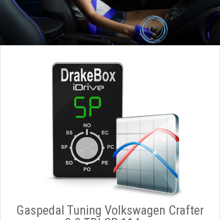
Gaspedal Tuning Volkswagen Crafter