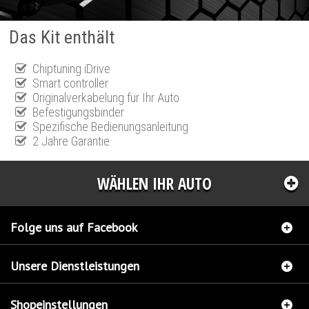
Das Kit enthält
Chiptuning iDrive
Smart controller
Originalverkabelung für Ihr Auto
Befestigungsbinder
Spezifische Bedienungsanleitung
2 Jahre Garantie
WÄHLEN IHR AUTO
Folge uns auf Facebook
Unsere Dienstleistungen
Shopeinstellungen