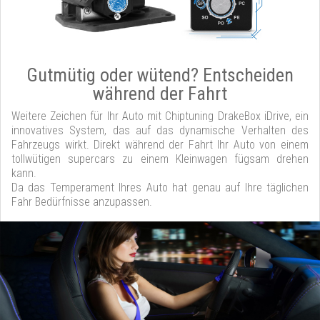
Gutmütig oder wütend? Entscheiden
während der Fahrt
Weitere Zeichen für Ihr Auto mit Chiptuning DrakeBox iDrive, ein
innovatives System, das auf das dynamische Verhalten des
Fahrzeugs wirkt. Direkt während der Fahrt Ihr Auto von einem
tollwütigen supercars zu einem Kleinwagen fügsam drehen
kann.
Da das Temperament Ihres Auto hat genau auf Ihre täglichen
Fahr Bedürfnisse anzupassen.