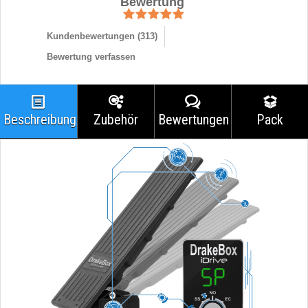
Bewertung
Kundenbewertungen (
313
)
Bewertung verfassen
Beschreibung
Zubehör
Bewertungen
Pack