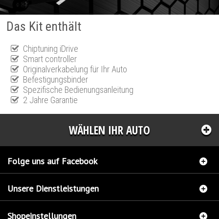
Das Kit enthält
Chiptuning iDrive
Smart controller
Originalverkabelung für Ihr Auto
Befestigungsbinder
Spezifische Bedienungsanleitung
2 Jahre Garantie
WÄHLEN IHR AUTO
Folge uns auf Facebook
Unsere Dienstleistungen
Shopeinstellungen