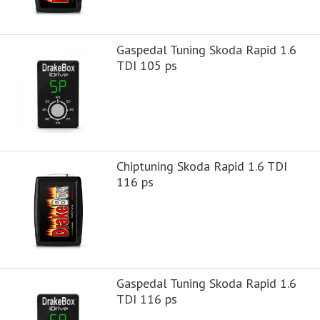
Gaspedal Tuning Skoda Rapid 1.6
TDI 105 ps
Chiptuning Skoda Rapid 1.6 TDI
116 ps
Gaspedal Tuning Skoda Rapid 1.6
TDI 116 ps