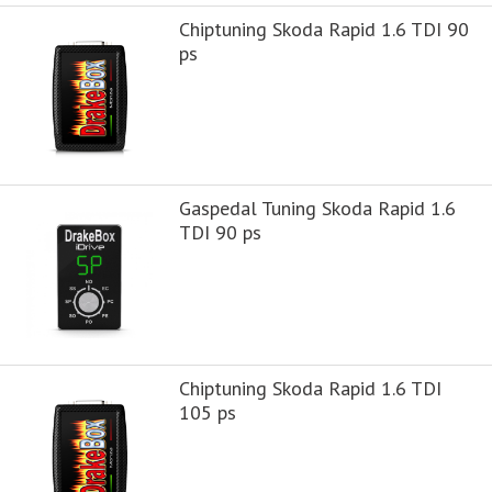
Chiptuning Skoda Rapid 1.6 TDI 90
ps
Gaspedal Tuning Skoda Rapid 1.6
TDI 90 ps
Chiptuning Skoda Rapid 1.6 TDI
105 ps