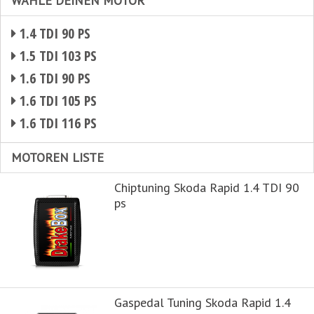
WÄHLE DEINEN MOTOR
1.4 TDI 90 PS
1.5 TDI 103 PS
1.6 TDI 90 PS
1.6 TDI 105 PS
1.6 TDI 116 PS
MOTOREN LISTE
Chiptuning Skoda Rapid 1.4 TDI 90
ps
Gaspedal Tuning Skoda Rapid 1.4