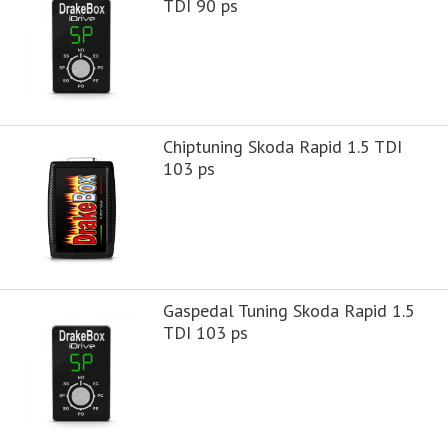
TDI 90 ps
Chiptuning Skoda Rapid 1.5 TDI
103 ps
Gaspedal Tuning Skoda Rapid 1.5
TDI 103 ps