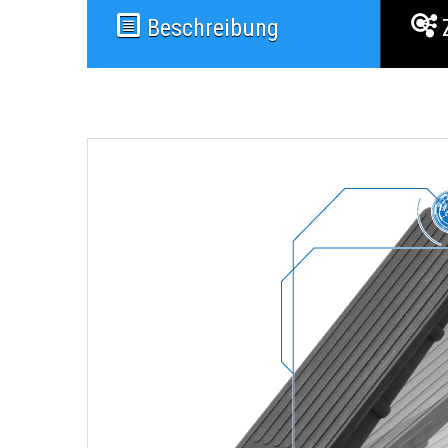
Beschreibung