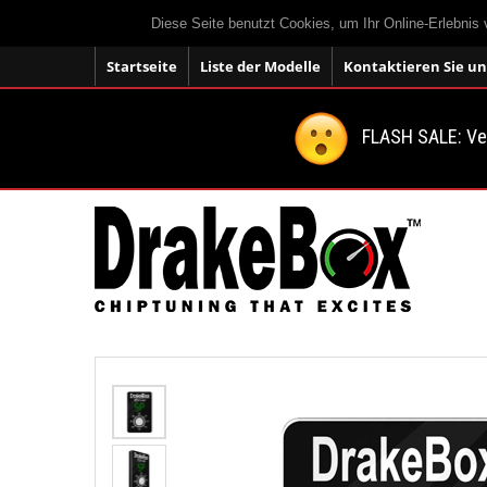
Diese Seite benutzt Cookies, um Ihr Online-Erlebnis
Startseite
Liste der Modelle
Kontaktieren Sie un
FLASH SALE: V