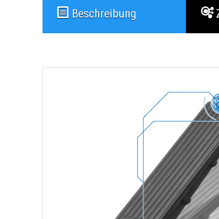
Beschreibung