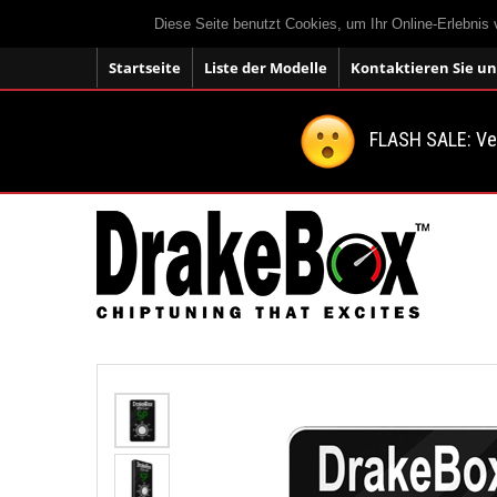
Diese Seite benutzt Cookies, um Ihr Online-Erlebnis
Startseite
Liste der Modelle
Kontaktieren Sie un
FLASH SALE: V