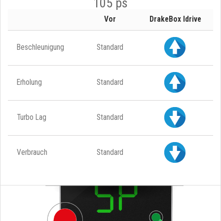
105 ps
Vor
DrakeBox Idrive
Beschleunigung
Standard
Erholung
Standard
Turbo Lag
Standard
Verbrauch
Standard