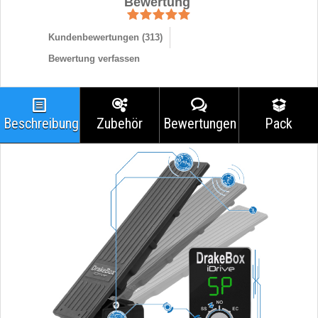
Bewertung
Kundenbewertungen (
313
)
Bewertung verfassen
Beschreibung
Zubehör
Bewertungen
Pack