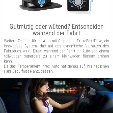
Gutmütig oder wütend? Entscheiden
während der Fahrt
Weitere Zeichen für Ihr Auto mit Chiptuning DrakeBox iDrive, ein
innovatives System, das auf das dynamische Verhalten des
Fahrzeugs wirkt. Direkt während der Fahrt Ihr Auto von einem
tollwütigen supercars zu einem Kleinwagen fügsam drehen
kann.
Da das Temperament Ihres Auto hat genau auf Ihre täglichen
Fahr Bedürfnisse anzupassen.