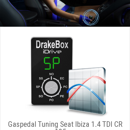
Gaspedal Tuning Seat Ibiza 1.4 TDI CR