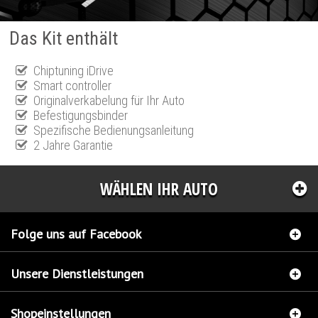
Das Kit enthält
Chiptuning iDrive
Smart controller
Originalverkabelung für Ihr Auto
Befestigungsbinder
Spezifische Bedienungsanleitung
2 Jahre Garantie
WÄHLEN IHR AUTO
Folge uns auf Facebook
Unsere Dienstleistungen
Shopeinstellungen