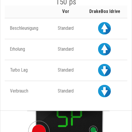
150 ps
Vor
DrakeBox Idrive
Beschleunigung
Standard
Erholung
Standard
Turbo Lag
Standard
Verbrauch
Standard