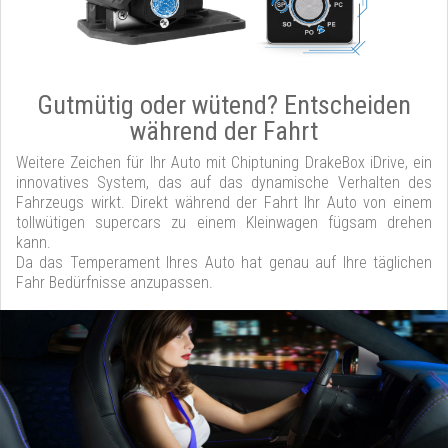
Gutmütig oder wütend? Entscheiden
während der Fahrt
Weitere Zeichen für Ihr Auto mit Chiptuning DrakeBox iDrive, ein
innovatives System, das auf das dynamische Verhalten des
Fahrzeugs wirkt. Direkt während der Fahrt Ihr Auto von einem
tollwütigen supercars zu einem Kleinwagen fügsam drehen
kann.
Da das Temperament Ihres Auto hat genau auf Ihre täglichen
Fahr Bedürfnisse anzupassen.