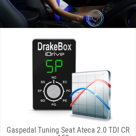
Gaspedal Tuning Seat Ateca 2.0 TDI CR