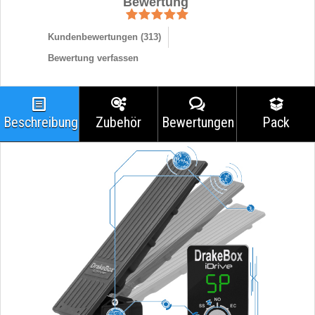
Bewertung
Kundenbewertungen (
313
)
Bewertung verfassen
Beschreibung
Zubehör
Bewertungen
Pack