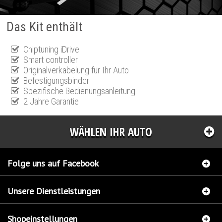
Das Kit enthält
Chiptuning iDrive
Smart controller
Originalverkabelung für Ihr Auto
Befestigungsbinder
Spezifische Bedienungsanleitung
2 Jahre Garantie
WÄHLEN IHR AUTO
Folge uns auf Facebook
Unsere Dienstleistungen
Shopeinstellungen