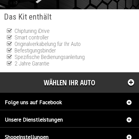
Das Kit enthält
Chiptuning iDrive
Smart controller
Originalverkabelung für Ihr Auto
Befestigungsbinder
Spezifische Bedienungsanleitung
2 Jahre Garantie
WÄHLEN IHR AUTO
Folge uns auf Facebook
Unsere Dienstleistungen
Shopeinstellungen