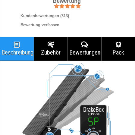
Bewertung
Kundenbewertungen (
313
)
Bewertung verfassen
Beschreibung
Zubehör
Bewertungen
Pack