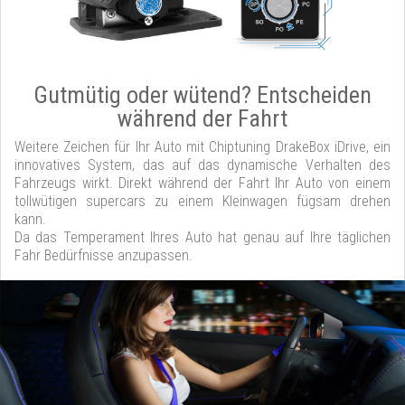
Gutmütig oder wütend? Entscheiden
während der Fahrt
Weitere Zeichen für Ihr Auto mit Chiptuning DrakeBox iDrive, ein
innovatives System, das auf das dynamische Verhalten des
Fahrzeugs wirkt. Direkt während der Fahrt Ihr Auto von einem
tollwütigen supercars zu einem Kleinwagen fügsam drehen
kann.
Da das Temperament Ihres Auto hat genau auf Ihre täglichen
Fahr Bedürfnisse anzupassen.