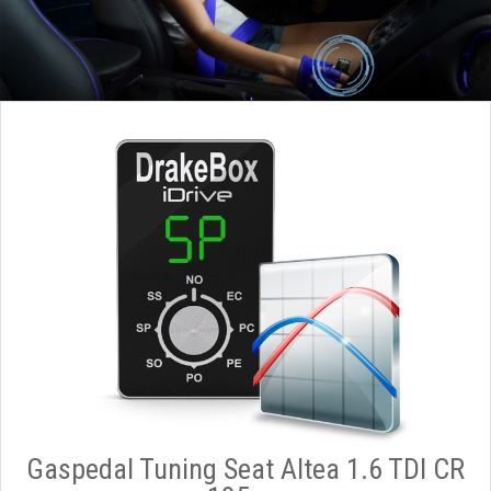
Gaspedal Tuning Seat Altea 1.6 TDI CR