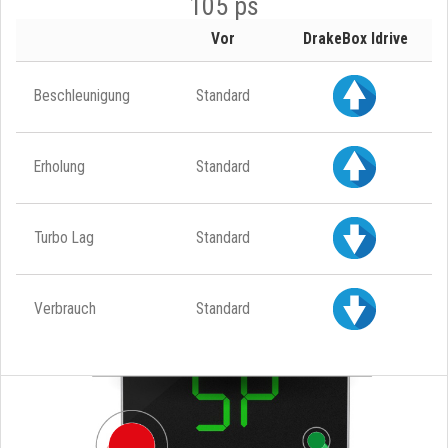
105 ps
Vor
DrakeBox Idrive
Beschleunigung
Standard
Erholung
Standard
Turbo Lag
Standard
Verbrauch
Standard