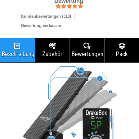
Bewertung
Kundenbewertungen (
313
)
Bewertung verfassen
Beschreibung
Zubehör
Bewertungen
Pack