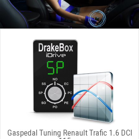
Gaspedal Tuning Renault Trafic 1.6 DCI