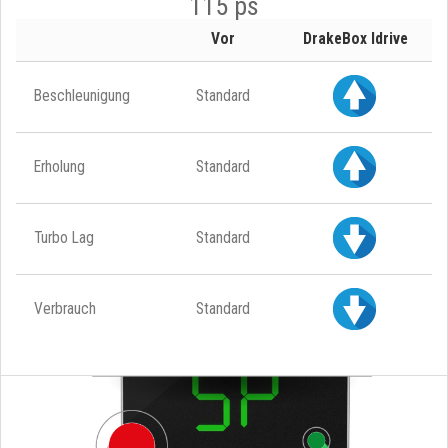
115 ps
Vor
DrakeBox Idrive
Beschleunigung
Standard
Erholung
Standard
Turbo Lag
Standard
Verbrauch
Standard