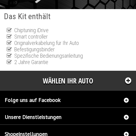
Das Kit enthält
Chiptuning iDrive
Smart controller
Originalverkabelung für Ihr Auto
Befestigungsbinder
Spezifische Bedienungsanleitung
2 Jahre Garantie
WÄHLEN IHR AUTO
Folge uns auf Facebook
Unsere Dienstleistungen
Shopeinstellungen