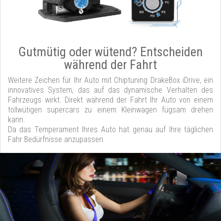
Gutmütig oder wütend? Entscheiden
während der Fahrt
Weitere Zeichen für Ihr Auto mit Chiptuning DrakeBox iDrive, ein
innovatives System, das auf das dynamische Verhalten des
Fahrzeugs wirkt. Direkt während der Fahrt Ihr Auto von einem
tollwütigen supercars zu einem Kleinwagen fügsam drehen
kann.
Da das Temperament Ihres Auto hat genau auf Ihre täglichen
Fahr Bedürfnisse anzupassen.