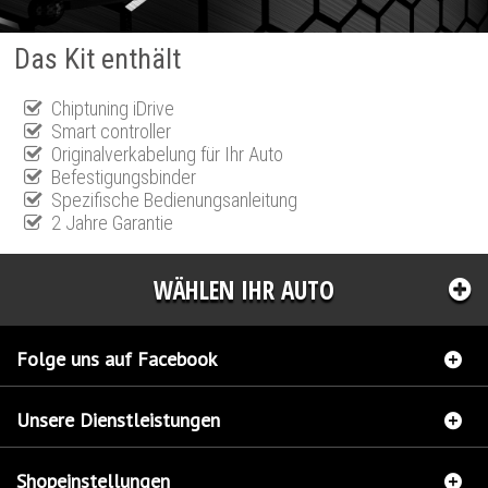
Das Kit enthält
Chiptuning iDrive
Smart controller
Originalverkabelung für Ihr Auto
Befestigungsbinder
Spezifische Bedienungsanleitung
2 Jahre Garantie
WÄHLEN IHR AUTO
Folge uns auf Facebook
Unsere Dienstleistungen
Shopeinstellungen