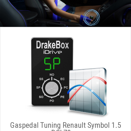
Gaspedal Tuning Renault Symbol 1.5