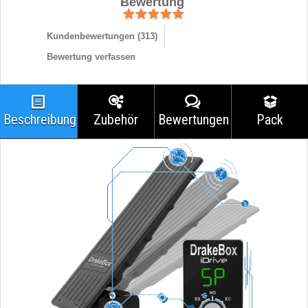
Bewertung
Kundenbewertungen (
313
)
Bewertung verfassen
Beschreibung
Zubehör
Bewertungen
Pack