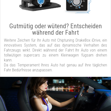
Gutmütig oder wütend? Entscheiden
während der Fahrt
Weitere Zeichen für Ihr Auto mit Chiptuning DrakeBox iDrive, ein
innovatives System, das auf das dynamische Verhalten des
Fahrzeugs wirkt. Direkt während der Fahrt Ihr Auto von einem
tollwütigen supercars zu einem Kleinwagen fügsam drehen
kann.
Da das Temperament Ihres Auto hat genau auf Ihre täglichen
Fahr Bedürfnisse anzupassen.