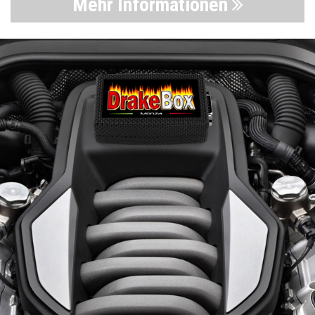
Mehr Informationen