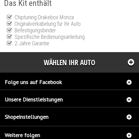
Das Kit enthält
Chiptuning Drakebox Monza
Originalverkabelung für Ihr Auto
Befestigungsbinder
Spezifische Bedienungsanleitung
2 Jahre Garantie
WÄHLEN IHR AUTO
Folge uns auf Facebook
Unsere Dienstleistungen
Shopeinstellungen
Weitere folgen