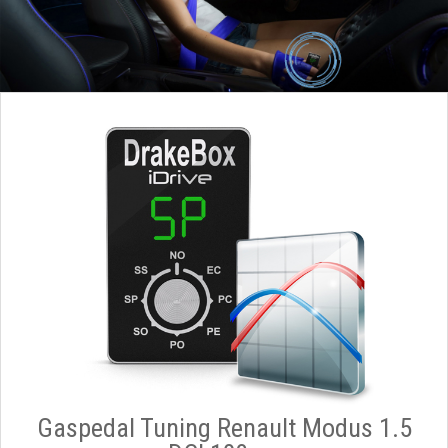
Gaspedal Tuning Renault Modus 1.5