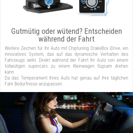
Gutmütig oder wütend? Entscheiden
während der Fahrt
Weitere Zeichen für Ihr Auto mit Chiptuning DrakeBox iDrive, ein
innovatives System, das auf das dynamische Verhalten des
Fahrzeugs wirkt. Direkt während der Fahrt Ihr Auto von einem
tollwütigen supercars zu einem Kleinwagen fügsam drehen
kann.
Da das Temperament Ihres Auto hat genau auf Ihre täglichen
Fahr Bedürfnisse anzupassen.