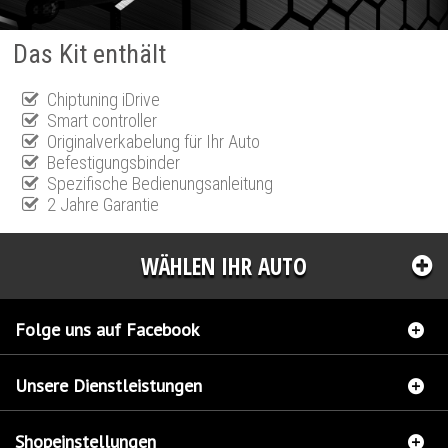
Das Kit enthält
Chiptuning iDrive
Smart controller
Originalverkabelung für Ihr Auto
Befestigungsbinder
Spezifische Bedienungsanleitung
2 Jahre Garantie
WÄHLEN IHR AUTO
Folge uns auf Facebook
Unsere Dienstleistungen
Shopeinstellungen