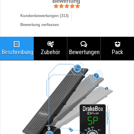
Bewertung
Kundenbewertungen (
313
)
Bewertung verfassen
Beschreibung
Zubehör
Bewertungen
Pack