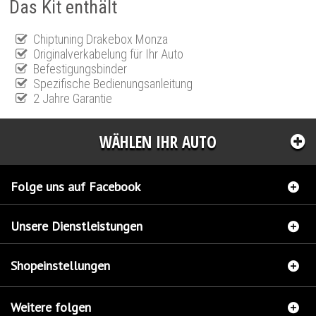
Das Kit enthält
Chiptuning Drakebox Monza
Originalverkabelung für Ihr Auto
Befestigungsbinder
Spezifische Bedienungsanleitung
2 Jahre Garantie
WÄHLEN IHR AUTO
Folge uns auf Facebook
Unsere Dienstleistungen
Shopeinstellungen
Weitere folgen