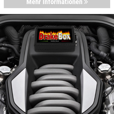
Mehr Informationen