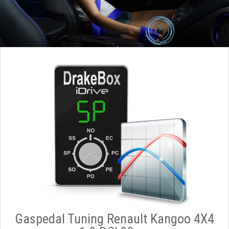
Gaspedal Tuning Renault Kangoo 4X4