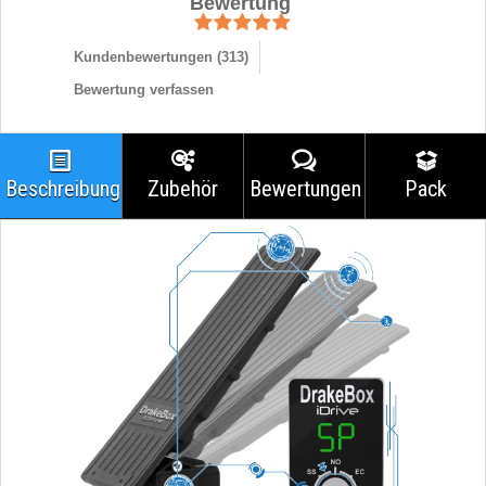
Bewertung
Kundenbewertungen (
313
)
Bewertung verfassen
Beschreibung
Zubehör
Bewertungen
Pack