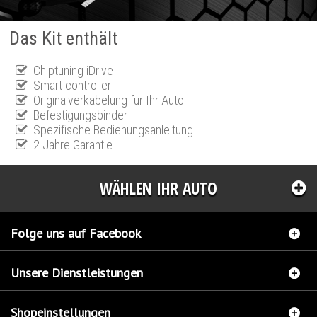
Das Kit enthält
Chiptuning iDrive
Smart controller
Originalverkabelung für Ihr Auto
Befestigungsbinder
Spezifische Bedienungsanleitung
2 Jahre Garantie
WÄHLEN IHR AUTO
Folge uns auf Facebook
Unsere Dienstleistungen
Shopeinstellungen