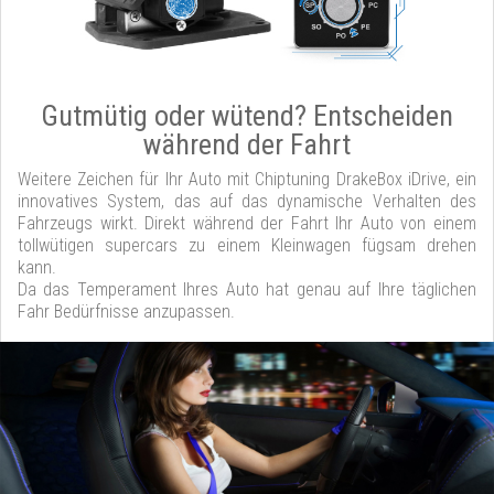
Gutmütig oder wütend? Entscheiden
während der Fahrt
Weitere Zeichen für Ihr Auto mit Chiptuning DrakeBox iDrive, ein
innovatives System, das auf das dynamische Verhalten des
Fahrzeugs wirkt. Direkt während der Fahrt Ihr Auto von einem
tollwütigen supercars zu einem Kleinwagen fügsam drehen
kann.
Da das Temperament Ihres Auto hat genau auf Ihre täglichen
Fahr Bedürfnisse anzupassen.