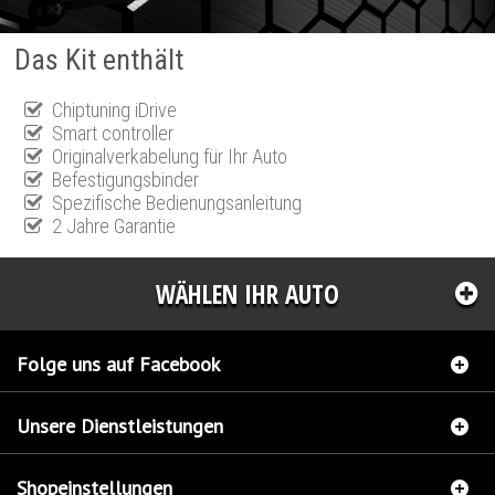
Das Kit enthält
Chiptuning iDrive
Smart controller
Originalverkabelung für Ihr Auto
Befestigungsbinder
Spezifische Bedienungsanleitung
2 Jahre Garantie
WÄHLEN IHR AUTO
Folge uns auf Facebook
Unsere Dienstleistungen
Shopeinstellungen