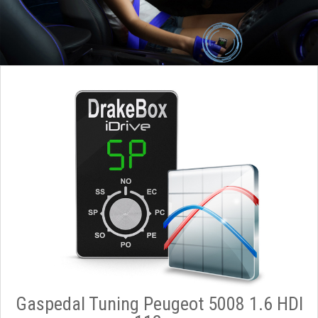
Gaspedal Tuning Peugeot 5008 1.6 HDI