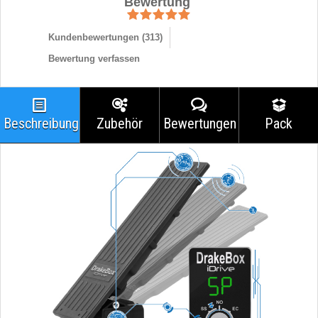
Bewertung
Kundenbewertungen (
313
)
Bewertung verfassen
Beschreibung
Zubehör
Bewertungen
Pack