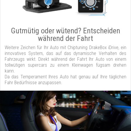
Gutmütig oder wütend? Entscheiden
während der Fahrt
Weitere Zeichen für Ihr Auto mit Chiptuning DrakeBox iDrive, ein
innovatives System, das auf das dynamische Verhalten des
Fahrzeugs wirkt. Direkt während der Fahrt Ihr Auto von einem
tollwütigen supercars zu einem Kleinwagen fügsam drehen
kann.
Da das Temperament Ihres Auto hat genau auf Ihre täglichen
Fahr Bedürfnisse anzupassen.