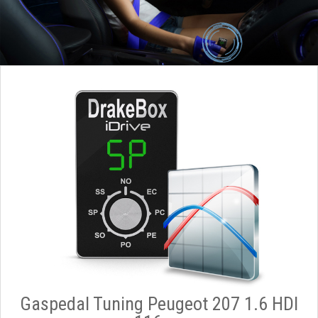
Gaspedal Tuning Peugeot 207 1.6 HDI