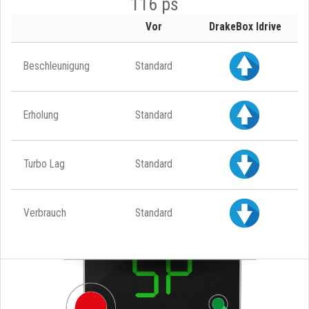
116 ps
Vor
DrakeBox Idrive
Beschleunigung
Standard
Erholung
Standard
Turbo Lag
Standard
Verbrauch
Standard