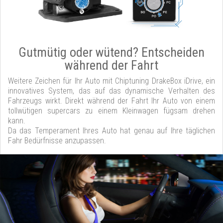
Gutmütig oder wütend? Entscheiden
während der Fahrt
Weitere Zeichen für Ihr Auto mit Chiptuning DrakeBox iDrive, ein
innovatives System, das auf das dynamische Verhalten des
Fahrzeugs wirkt. Direkt während der Fahrt Ihr Auto von einem
tollwütigen supercars zu einem Kleinwagen fügsam drehen
kann.
Da das Temperament Ihres Auto hat genau auf Ihre täglichen
Fahr Bedürfnisse anzupassen.