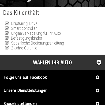
Das Kit enthält
Chiptuning iDrive
Smart controller
Originalverkabelung für Ihr Auto
Befestigungsbinder
Spezifische Bedienungsanleitung
2 Jahre Garantie
WÄHLEN IHR AUTO
Folge uns auf Facebook
Unsere Dienstleistungen
Shopeinstellungen