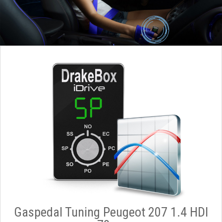
Gaspedal Tuning Peugeot 207 1.4 HDI