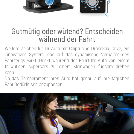
Gutmütig oder wütend? Entscheiden
während der Fahrt
Weitere Zeichen für Ihr Auto mit Chiptuning DrakeBox iDrive, ein
innovatives System, das auf das dynamische Verhalten des
Fahrzeugs wirkt. Direkt während der Fahrt Ihr Auto von einem
tollwütigen supercars zu einem Kleinwagen fügsam drehen
kann.
Da das Temperament Ihres Auto hat genau auf Ihre täglichen
Fahr Bedürfnisse anzupassen.