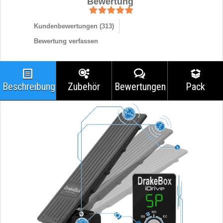
Bewertung
Kundenbewertungen (
313
)
Bewertung verfassen
Beschreibung
Zubehör
Bewertungen
Pack