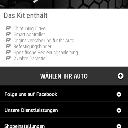
Das Kit enthält
Chiptuning iDrive
Smart controller
Originalverkabelung für Ihr Auto
Befestigungsbinder
Spezifische Bedienungsanleitung
2 Jahre Garantie
WÄHLEN IHR AUTO
Folge uns auf Facebook
Unsere Dienstleistungen
Shopeinstellungen