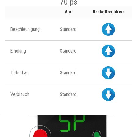
70 ps
Vor
DrakeBox Idrive
Beschleunigung
Standard
Erholung
Standard
Turbo Lag
Standard
Verbrauch
Standard