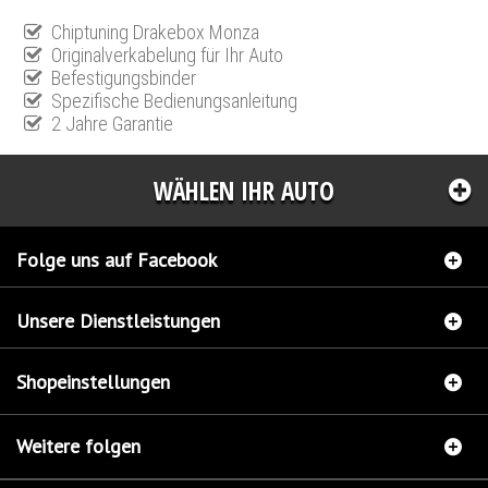
Chiptuning Drakebox Monza
Originalverkabelung für Ihr Auto
Befestigungsbinder
Spezifische Bedienungsanleitung
2 Jahre Garantie
WÄHLEN IHR AUTO
Folge uns auf Facebook
Unsere Dienstleistungen
Shopeinstellungen
Weitere folgen