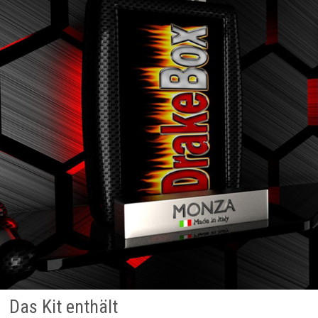
Das Kit enthält