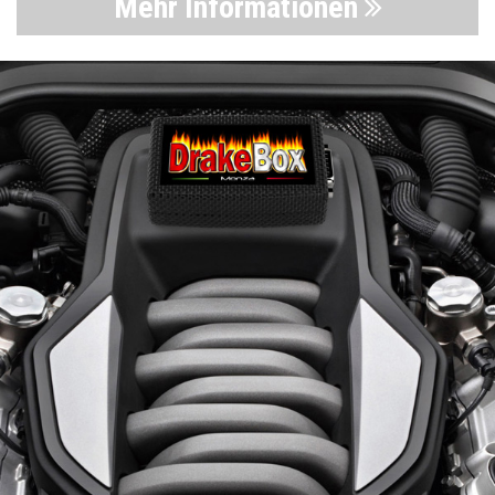
Mehr Informationen