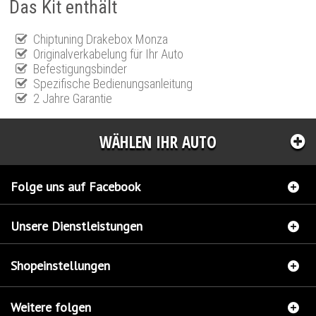
Das Kit enthält
Chiptuning Drakebox Monza
Originalverkabelung für Ihr Auto
Befestigungsbinder
Spezifische Bedienungsanleitung
2 Jahre Garantie
WÄHLEN IHR AUTO
Folge uns auf Facebook
Unsere Dienstleistungen
Shopeinstellungen
Weitere folgen