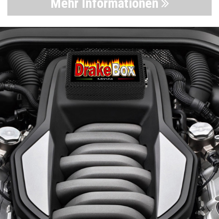
Mehr Informationen