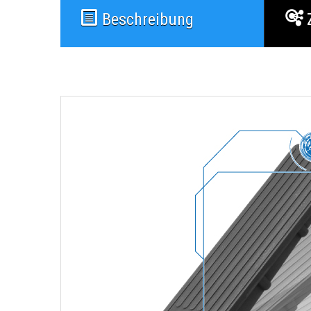
Beschreibung