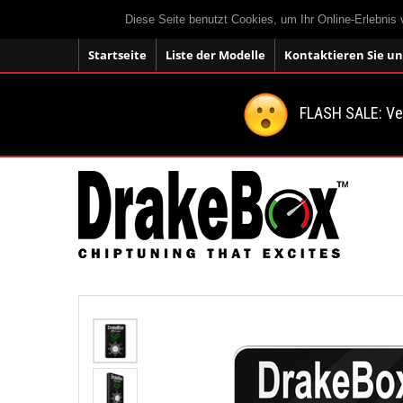
Diese Seite benutzt Cookies, um Ihr Online-Erlebnis
Startseite
Liste der Modelle
Kontaktieren Sie un
FLASH SALE: V