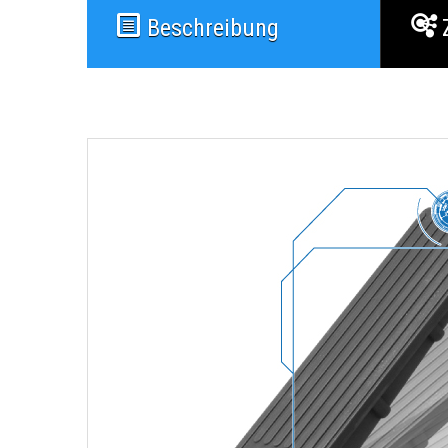
Beschreibung