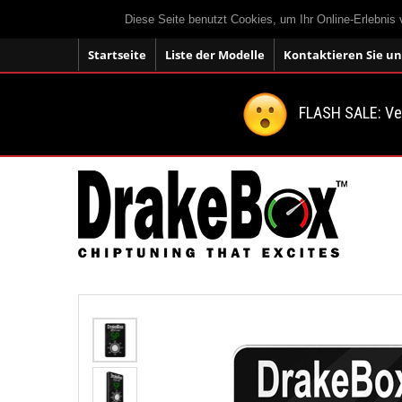
Diese Seite benutzt Cookies, um Ihr Online-Erlebnis
Startseite
Liste der Modelle
Kontaktieren Sie un
FLASH SALE: V