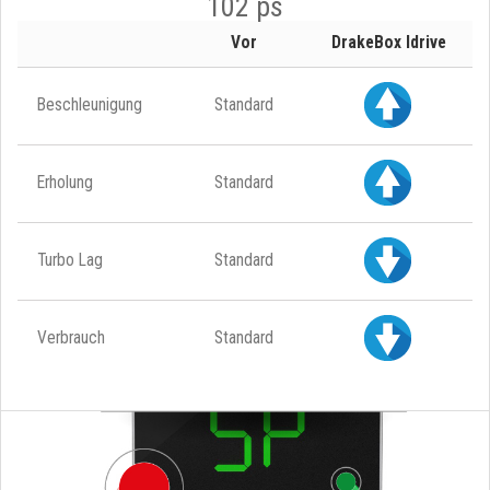
102 ps
Vor
DrakeBox Idrive
Beschleunigung
Standard
Erholung
Standard
Turbo Lag
Standard
Verbrauch
Standard