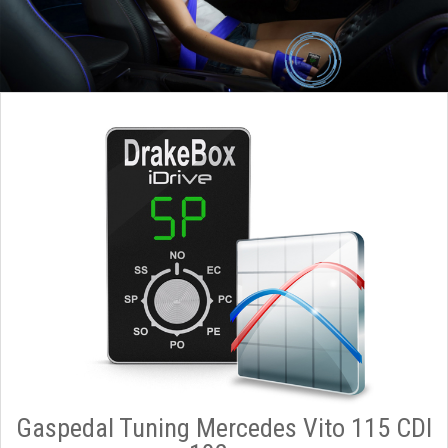
Gaspedal Tuning Mercedes Vito 115 CDI