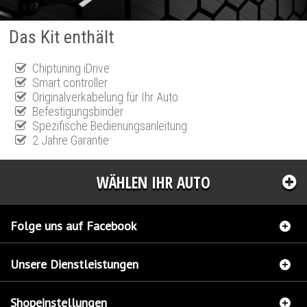
Das Kit enthält
Chiptuning iDrive
Smart controller
Originalverkabelung für Ihr Auto
Befestigungsbinder
Spezifische Bedienungsanleitung
2 Jahre Garantie
WÄHLEN IHR AUTO
Folge uns auf Facebook
Unsere Dienstleistungen
Shopeinstellungen