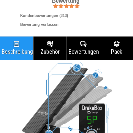
Bewertung
Kundenbewertungen (
313
)
Bewertung verfassen
Beschreibung
Zubehör
Bewertungen
Pack