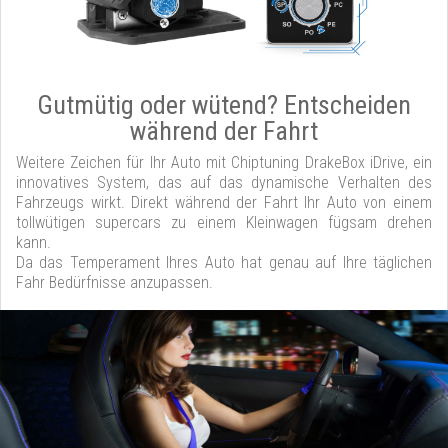
Gutmütig oder wütend? Entscheiden
während der Fahrt
Weitere Zeichen für Ihr Auto mit Chiptuning DrakeBox iDrive, ein
innovatives System, das auf das dynamische Verhalten des
Fahrzeugs wirkt. Direkt während der Fahrt Ihr Auto von einem
tollwütigen supercars zu einem Kleinwagen fügsam drehen
kann.
Da das Temperament Ihres Auto hat genau auf Ihre täglichen
Fahr Bedürfnisse anzupassen.