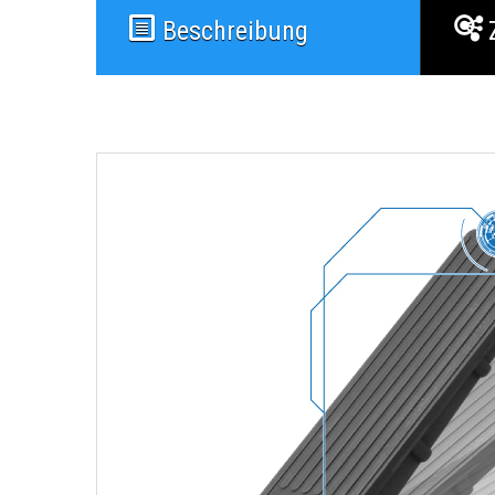
Beschreibung