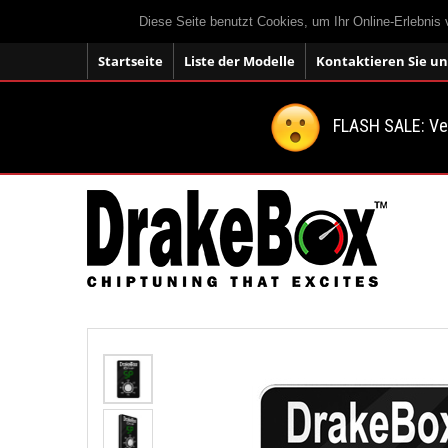
Diese Seite benutzt Cookies, um Ihr Online-Erlebnis
Startseite
Liste der Modelle
Kontaktieren Sie un
FLASH SALE: V