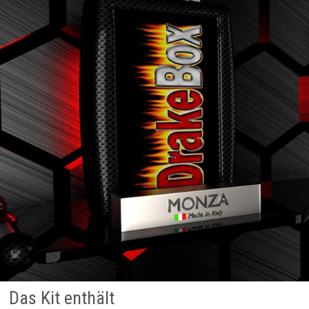
Das Kit enthält