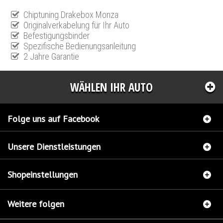
Chiptuning Drakebox Monza
Originalverkabelung für Ihr Auto
Befestigungsbinder
Spezifische Bedienungsanleitung
2 Jahre Garantie
WÄHLEN IHR AUTO
Folge uns auf Facebook
Unsere Dienstleistungen
Shopeinstellungen
Weitere folgen