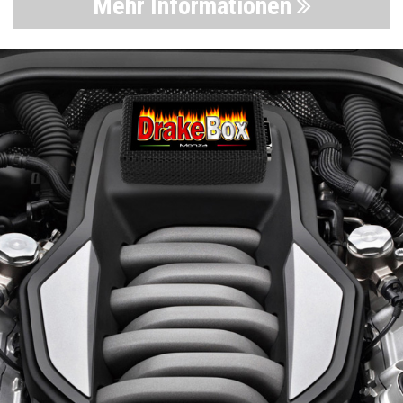
Mehr Informationen