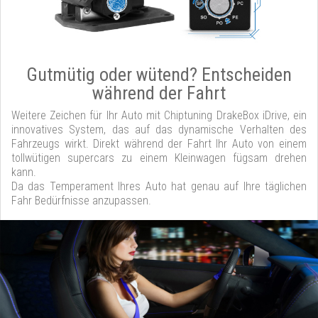
Gutmütig oder wütend? Entscheiden
während der Fahrt
Weitere Zeichen für Ihr Auto mit Chiptuning DrakeBox iDrive, ein
innovatives System, das auf das dynamische Verhalten des
Fahrzeugs wirkt. Direkt während der Fahrt Ihr Auto von einem
tollwütigen supercars zu einem Kleinwagen fügsam drehen
kann.
Da das Temperament Ihres Auto hat genau auf Ihre täglichen
Fahr Bedürfnisse anzupassen.