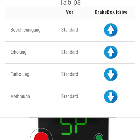
136 ps
Vor
DrakeBox Idrive
Beschleunigung
Standard
Erholung
Standard
Turbo Lag
Standard
Verbrauch
Standard