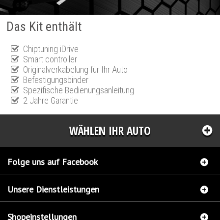
Das Kit enthält
Chiptuning iDrive
Smart controller
Originalverkabelung für Ihr Auto
Befestigungsbinder
Spezifische Bedienungsanleitung
2 Jahre Garantie
WÄHLEN IHR AUTO
Folge uns auf Facebook
Unsere Dienstleistungen
Shopeinstellungen