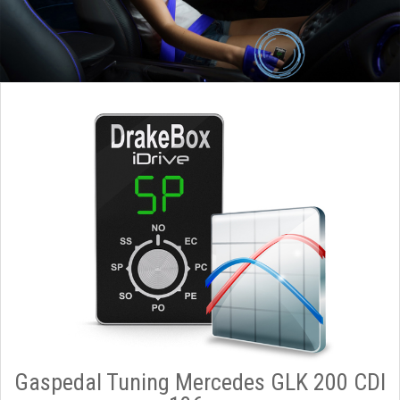
Gaspedal Tuning Mercedes GLK 200 CDI