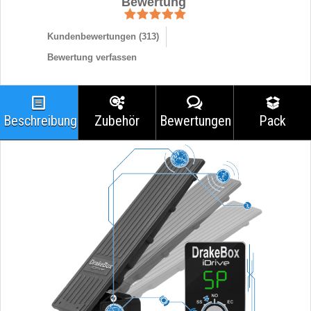
Bewertung
Kundenbewertungen (
313
)
Bewertung verfassen
Beschreibung
Zubehör
Bewertungen
Pack