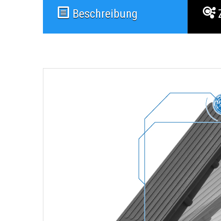
Beschreibung