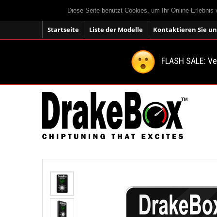
Diese Seite benutzt Cookies, um Ihr Online-Erlebnis
Startseite
Liste der Modelle
Kontaktieren Sie un
FLASH SALE: V