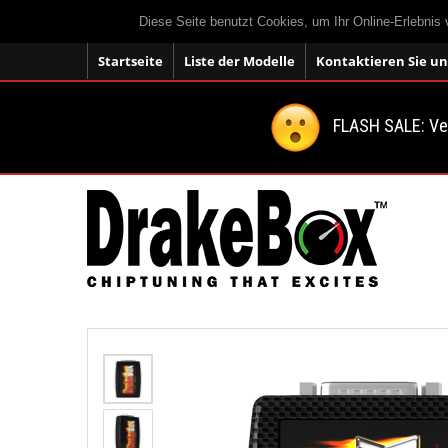
Diese Seite benutzt Cookies, um Ihr Online-Erlebnis
Startseite
Liste der Modelle
Kontaktieren Sie un
FLASH SALE: V