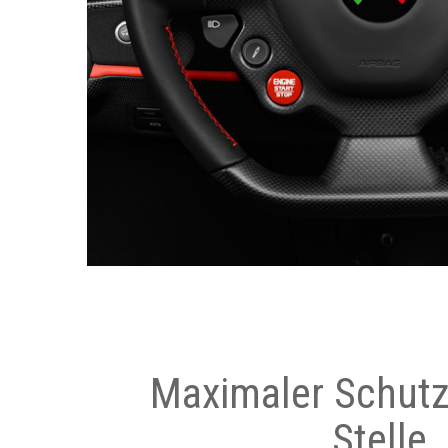
Maximaler Schutz
Stelle