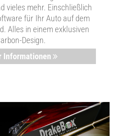
 vieles mehr. Einschließlich
oftware für Ihr Auto auf dem
. Alles in einem exklusiven
arbon-Design.
 Informationen