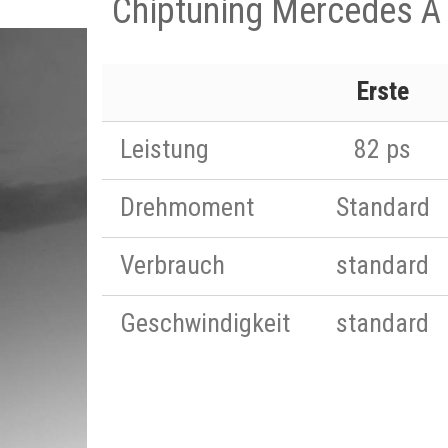
Chiptuning Mercedes A
Erste
Leistung
82 ps
Drehmoment
Standard
Verbrauch
standard
Geschwindigkeit
standard