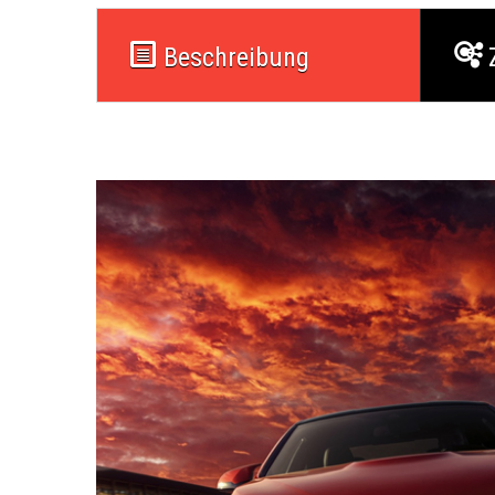
Beschreibung