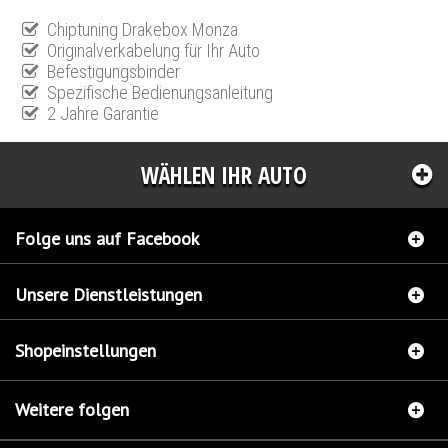
Chiptuning Drakebox Monza
Originalverkabelung für Ihr Auto
Befestigungsbinder
Spezifische Bedienungsanleitung
2 Jahre Garantie
WÄHLEN IHR AUTO
Folge uns auf Facebook
Unsere Dienstleistungen
Shopeinstellungen
Weitere folgen