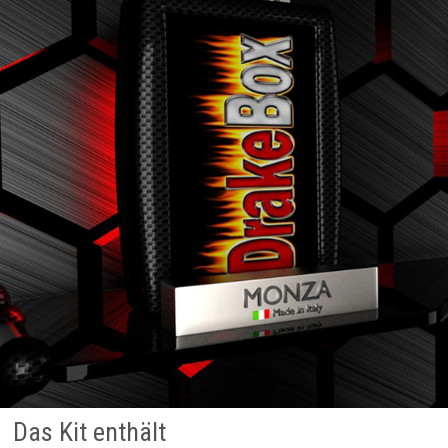
Das Kit enthält