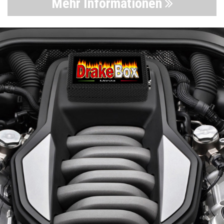
Mehr Informationen