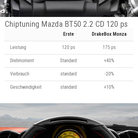
Chiptuning Mazda BT50 2.2 CD 120 ps
Erste
DrakeBox Monza
Leistung
120 ps
175 ps
Drehmoment
Standard
+40%
Verbrauch
standard
-20%
Geschwindigkeit
standard
+10%