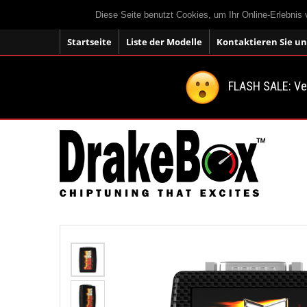
Diese Seite benutzt Cookies, um Ihr Online-Erlebnis
Startseite
Liste der Modelle
Kontaktieren Sie un
FLASH SALE: V