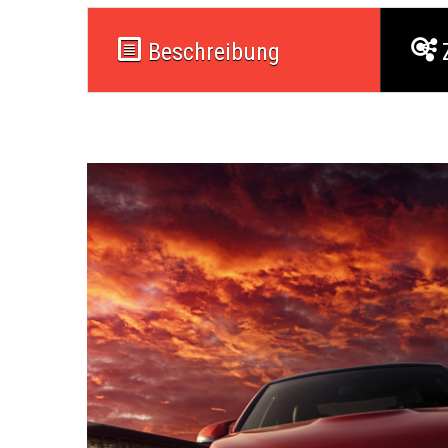
Beschreibung