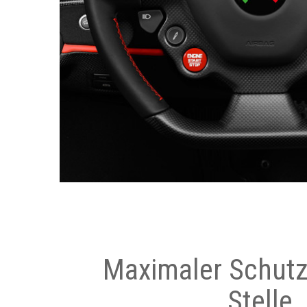
Maximaler Schutz
Stelle