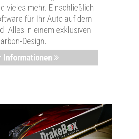
 vieles mehr. Einschließlich
oftware für Ihr Auto auf dem
. Alles in einem exklusiven
arbon-Design.
 Informationen