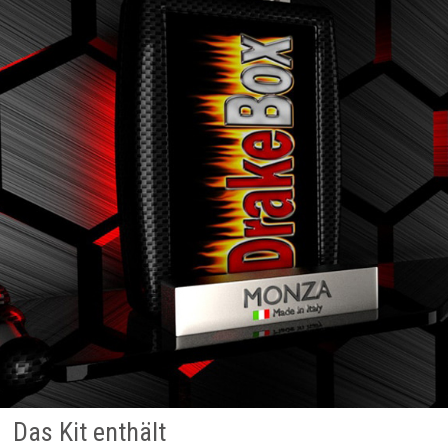
Das Kit enthält