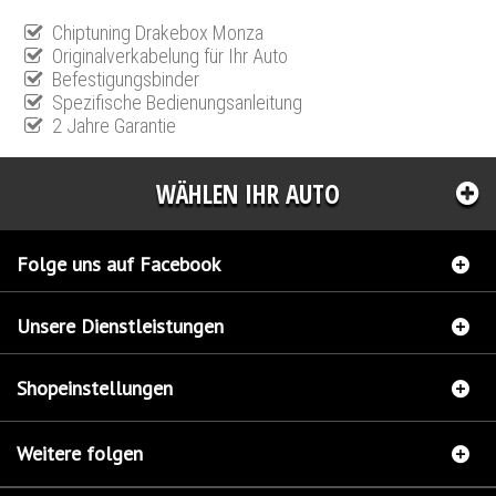
Chiptuning Drakebox Monza
Originalverkabelung für Ihr Auto
Befestigungsbinder
Spezifische Bedienungsanleitung
2 Jahre Garantie
WÄHLEN IHR AUTO
Folge uns auf Facebook
Unsere Dienstleistungen
Shopeinstellungen
Weitere folgen