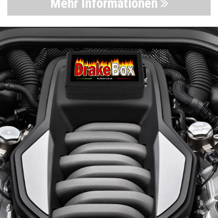
Mehr Informationen