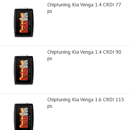
Chiptuning Kia Venga 1.4 CRDI 77
ps
Chiptuning Kia Venga 1.4 CRDI 90
ps
Chiptuning Kia Venga 1.6 CRDI 115
ps