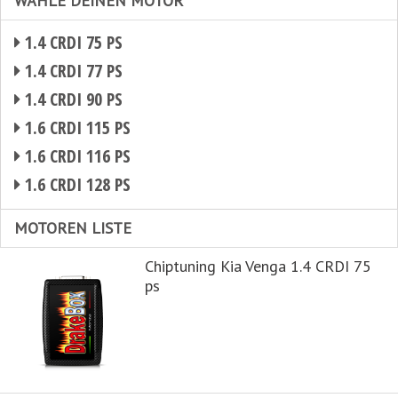
WÄHLE DEINEN MOTOR
1.4 CRDI 75 PS
1.4 CRDI 77 PS
1.4 CRDI 90 PS
1.6 CRDI 115 PS
1.6 CRDI 116 PS
1.6 CRDI 128 PS
MOTOREN LISTE
Chiptuning Kia Venga 1.4 CRDI 75
ps