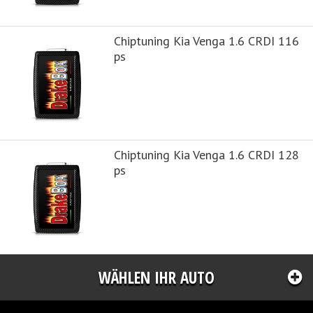
Chiptuning Kia Venga 1.6 CRDI 116
ps
Chiptuning Kia Venga 1.6 CRDI 128
ps
WÄHLEN IHR AUTO