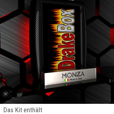
Das Kit enthält