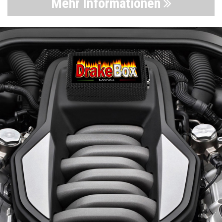
Mehr Informationen