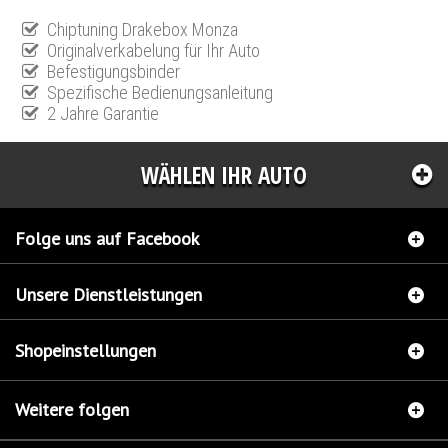
Chiptuning Drakebox Monza
Originalverkabelung für Ihr Auto
Befestigungsbinder
Spezifische Bedienungsanleitung
2 Jahre Garantie
WÄHLEN IHR AUTO
Folge uns auf Facebook
Unsere Dienstleistungen
Shopeinstellungen
Weitere folgen