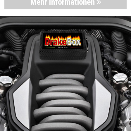
Mehr Informationen