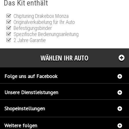
Das Kit enthält
Chiptuning Drakebox Monza
Originalverkabelung für Ihr Auto
Befestigungsbinder
Spezifische Bedienungsanleitung
2 Jahre Garantie
WÄHLEN IHR AUTO
Folge uns auf Facebook
Unsere Dienstleistungen
Shopeinstellungen
Weitere folgen